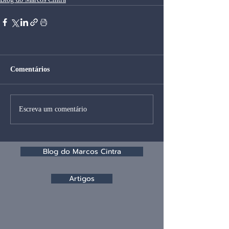
Comentários
Escreva um comentário
Blog do Marcos Cintra
Artigos