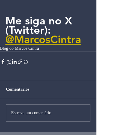
Me siga no X 
(Twitter): 
@MarcosCintra
Blog do Marcos Cintra
Comentários
Escreva um comentário