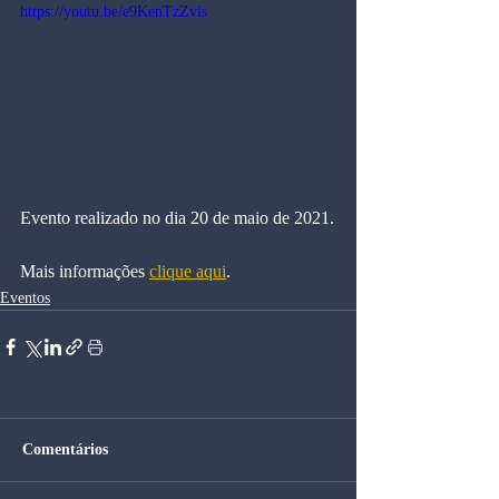
https://youtu.be/e9KenTzZvis
Evento realizado no dia 20 de maio de 2021.
Mais informações 
clique aqui
.
Eventos
Comentários