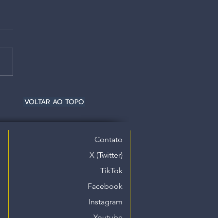
VOLTAR AO TOPO
Contato
X (Twitter)
TikTok
Facebook
Instagram
Youtube