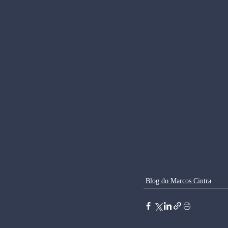
Blog do Marcos Cintra