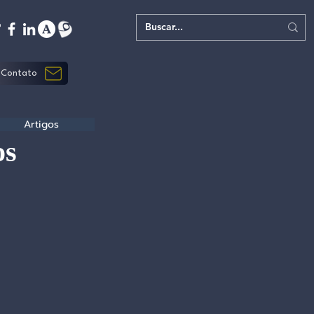
Contato
Artigos
os