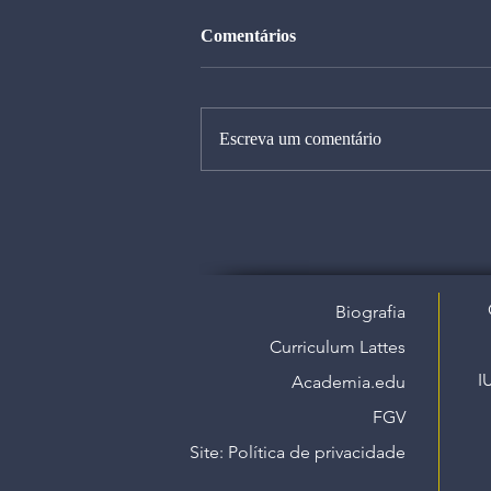
Comentários
Escreva um comentário
Biografia
Curriculum Lattes
I
Academia.edu
FGV
Site: Política de privacidade​