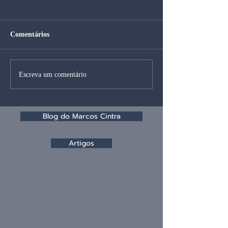
Comentários
Escreva um comentário
Blog do Marcos Cintra
Artigos