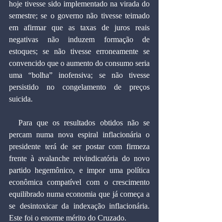
hoje tivesse sido implementado na virada do 
semestre; se o governo não tivesse teimado 
em afirmar que as taxas de juros reais 
negativas não induzem formação de 
estoques; se não tivesse erroneamente se 
convencido que o aumento do consumo seria 
uma “bolha” inofensiva; se não tivesse 
persistido no congelamento de preços 
suicida.
  Para que os resultados obtidos não se 
percam numa nova espiral inflacionária o 
presidente terá de ser postar com firmeza 
frente à avalanche reivindicatória do novo 
partido hegemônico, e impor uma política 
econômica compatível com o crescimento 
equilibrado numa economia que já começa a 
se desintoxicar da indexação inflacionária. 
Este foi o enorme mérito do Cruzado.