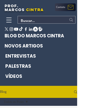
PROF.
Contato
MARCOS
CINTRA
BLOG DO MARCOS CINTRA
NOVOS ARTIGOS
ENTREVISTAS
PALESTRAS
VÍDEOS
Blog
Todos os Posts