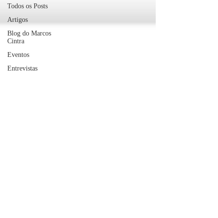
Todos os Posts
Artigos
Blog do Marcos
Cintra
Eventos
Entrevistas