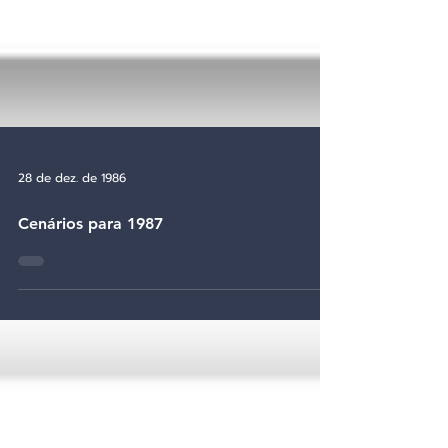
28 de dez. de 1986
Cenários para 1987