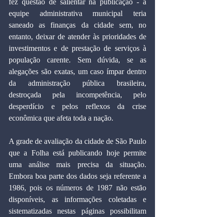
fez questão de salientar na publicação - a 
equipe administrativa municipal teria 
saneado as finanças da cidade sem, no 
entanto, deixar de atender às prioridades de 
investimentos e de prestação de serviços à 
população carente. Sem dúvida, se as 
alegações são exatas, um caso ímpar dentro 
da administração pública brasileira, 
destroçada pela incompetência, pelo 
desperdício e pelos reflexos da crise 
econômica que afeta toda a nação.
A grade de avaliação da cidade de São Paulo 
que a Folha está publicando hoje permite 
uma análise mais precisa da situação. 
Embora boa parte dos dados seja referente a 
1986, pois os números de 1987 não estão 
disponíveis, as informações coletadas e 
sistematizadas nestas páginas possibilitam 