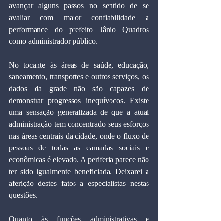
avançar alguns passos no sentido de se 
avaliar com maior confiabilidade a 
performance do prefeito Jânio Quadros 
como administrador público.
No tocante às áreas de saúde, educação, 
saneamento, transportes e outros serviços, os 
dados da grade não são capazes de 
demonstrar progressos inequívocos. Existe 
uma sensação generalizada de que a atual 
administração tem concentrado seus esforços 
nas áreas centrais da cidade, onde o fluxo de 
pessoas de todas as camadas sociais e 
econômicas é elevado. A periferia parece não 
ter sido igualmente beneficiada. Deixarei a 
aferição destes fatos a especialistas nestas 
questões.
Quanto às funções administrativas e 