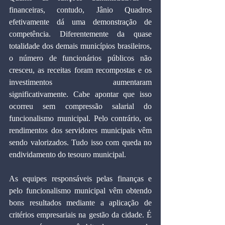
financeiras, contudo, Jânio Quadros 
efetivamente dá uma demonstração de 
competência. Diferentemente da quase 
totalidade dos demais municípios brasileiros, 
o número de funcionários públicos não 
cresceu, as receitas foram recompostas e os 
investimentos aumentaram 
significativamente. Cabe apontar que isso 
ocorreu sem compressão salarial do 
funcionalismo municipal. Pelo contrário, os 
rendimentos dos servidores municipais vêm 
sendo valorizados. Tudo isso com queda no 
endividamento do tesouro municipal.
As equipes responsáveis pelas finanças e 
pelo funcionalismo municipal vêm obtendo 
bons resultados mediante a aplicação de 
critérios empresariais na gestão da cidade. É 