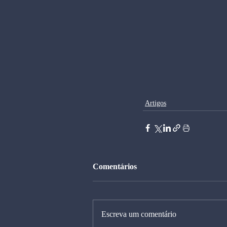
Artigos
Comentários
Escreva um comentário