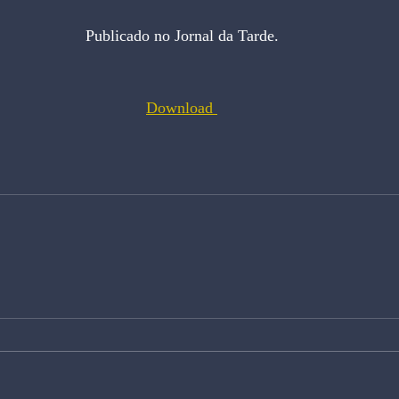
Publicado no Jornal da Tarde.
Download 