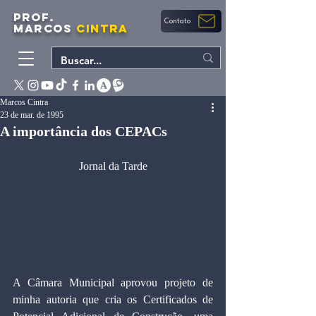
PROF.
Contato
MARCOS
CINTRA
Marcos Cintra
23 de mar. de 1995
A importância dos CEPACs
Jornal da Tarde
A Câmara Municipal aprovou projeto de 
minha autoria que cria os Certificados de 