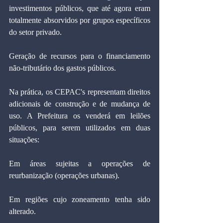
investimentos públicos, que até agora eram 
totalmente absorvidos por grupos específicos 
do setor privado.
Geração de recursos para o financiamento 
não-tributário dos gastos públicos.
Na prática, os CEPAC's representam direitos 
adicionais de construção e de mudança de 
uso. A Prefeitura os venderá em leilões 
públicos, para serem utilizados em duas 
situações:
Em áreas sujeitas a operações de 
reurbanização (operações urbanas).
Em regiões cujo zoneamento tenha sido 
alterado.