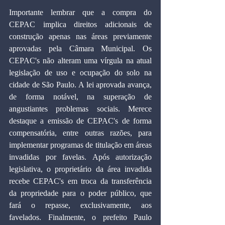
Importante lembrar que a compra do 
CEPAC implica direitos adicionais de 
construção apenas nas áreas previamente 
aprovadas pela Câmara Municipal. Os 
CEPAC's não alteram uma vírgula na atual 
legislação de uso e ocupação do solo na 
cidade de São Paulo. A lei aprovada avança, 
de forma notável, na superação de 
angustiantes problemas sociais. Merece 
destaque a emissão de CEPAC's de forma 
compensatória, entre outras razões, para 
implementar programas de titulação em áreas 
invadidas por favelas. Após autorização 
legislativa, o proprietário da área invadida 
recebe CEPAC's em troca da transferência 
da propriedade para o poder público, que 
fará o repasse, exclusivamente, aos 
favelados. Finalmente, o prefeito Paulo 