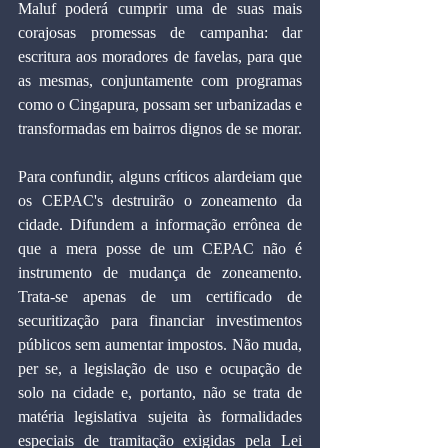
Maluf poderá cumprir uma de suas mais 
corajosas promessas de campanha: dar 
escritura aos moradores de favelas, para que 
as mesmas, conjuntamente com programas 
como o Cingapura, possam ser urbanizadas e 
transformadas em bairros dignos de se morar.
Para confundir, alguns críticos alardeiam que 
os CEPAC's destruirão o zoneamento da 
cidade. Difundem a informação errônea de 
que a mera posse de um CEPAC não é 
instrumento de mudança de zoneamento. 
Trata-se apenas de um certificado de 
securitização para financiar investimentos 
públicos sem aumentar impostos. Não muda, 
per se, a legislação de uso e ocupação de 
solo na cidade e, portanto, não se trata de 
matéria legislativa sujeita às formalidades 
especiais de tramitação exigidas pela Lei 