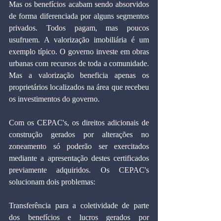
Mas os benefícios acabam sendo absorvidos 
de forma diferenciada por alguns segmentos 
privados. Todos pagam, mas poucos 
usufruem. A valorização imobiliária é um 
exemplo típico. O governo investe em obras 
urbanas com recursos de toda a comunidade. 
Mas a valorização beneficia apenas os 
proprietários localizados na área que recebeu 
os investimentos do governo.
Com os CEPAC's, os direitos adicionais de 
construção gerados por alterações no 
zoneamento só poderão ser exercitados 
mediante a apresentação destes certificados 
previamente adquiridos. Os CEPAC's 
solucionam dois problemas:
Transferência para a coletividade de parte 
dos benefícios e lucros gerados por 