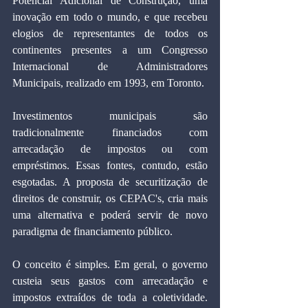
Potencial Adicional de Construção, uma 
inovação em todo o mundo, e que recebeu 
elogios de representantes de todos os 
continentes presentes a um Congresso 
Internacional de Administradores 
Municipais, realizado em 1993, em Toronto.
Investimentos municipais são 
tradicionalmente financiados com 
arrecadação de impostos ou com 
empréstimos. Essas fontes, contudo, estão 
esgotadas. A proposta de securitização de 
direitos de construir, os CEPAC's, cria mais 
uma alternativa e poderá servir de novo 
paradigma de financiamento público.
O conceito é simples. Em geral, o governo 
custeia seus gastos com arrecadação e 
impostos extraídos de toda a coletividade. 