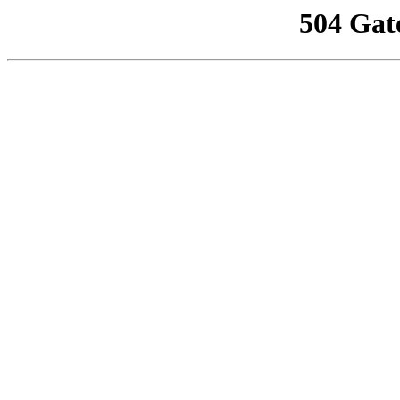
504 Gat