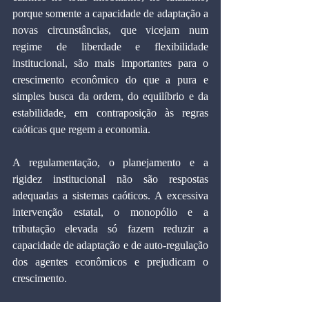
porque somente a capacidade de adaptação a 
novas circunstâncias, que vicejam num 
regime de liberdade e flexibilidade 
institucional, são mais importantes para o 
crescimento econômico do que a pura e 
simples busca da ordem, do equilíbrio e da 
estabilidade, em contraposição às regras 
caóticas que regem a economia.
A regulamentação, o planejamento e a 
rigidez institucional não são respostas 
adequadas a sistemas caóticos. A excessiva 
intervenção estatal, o monopólio e a 
tributação elevada só fazem reduzir a 
capacidade de adaptação e de auto-regulação 
dos agentes econômicos e prejudicam o 
crescimento.