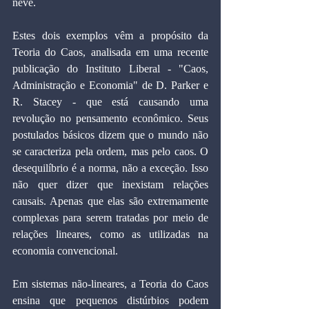
neve.
Estes dois exemplos vêm a propósito da 
Teoria do Caos, analisada em uma recente 
publicação do Instituto Liberal - "Caos, 
Administração e Economia" de D. Parker e 
R. Stacey - que está causando uma 
revolução no pensamento econômico. Seus 
postulados básicos dizem que o mundo não 
se caracteriza pela ordem, mas pelo caos. O 
desequilíbrio é a norma, não a exceção. Isso 
não quer dizer que inexistam relações 
causais. Apenas que elas são extremamente 
complexas para serem tratadas por meio de 
relações lineares, como as utilizadas na 
economia convencional.
Em sistemas não-lineares, a Teoria do Caos 
ensina que pequenos distúrbios podem 