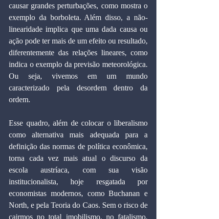
causar grandes perturbações, como mostra o 
exemplo da borboleta. Além disso, a não-
linearidade implica que uma dada causa ou 
ação pode ter mais de um efeito ou resultado, 
diferentemente das relações lineares, como 
indica o exemplo da previsão meteorológica. 
Ou seja, vivemos em um mundo 
caracterizado pela desordem dentro da 
ordem.
Esse quadro, além de colocar o liberalismo 
como alternativa mais adequada para a 
definição das normas de política econômica, 
torna cada vez mais atual o discurso da 
escola austríaca, com sua visão 
institucionalista, hoje resgatada por 
economistas modernos, como Buchanan e 
North, e pela Teoria do Caos. Sem o risco de 
cairmos no total imobilismo, no fatalismo, 