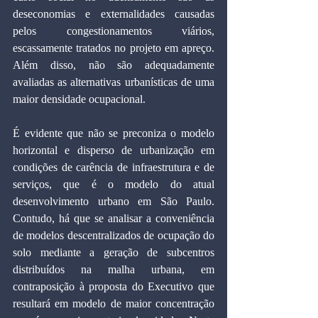
deseconomias e externalidades causadas 
pelos congestionamentos viários, 
escassamente tratados no projeto em apreço. 
Além disso, não são adequadamente 
avaliadas as alternativas urbanísticas de uma 
maior densidade ocupacional.
É evidente que não se preconiza o modelo 
horizontal e disperso de urbanização em 
condições de carência de infraestrutura e de 
serviços, que é o modelo do atual 
desenvolvimento urbano em São Paulo. 
Contudo, há que se analisar a conveniência 
de modelos descentralizados de ocupação do 
solo mediante a geração de subcentros 
distribuídos na malha urbana, em 
contraposição à proposta do Executivo que 
resultará em modelo de maior concentração 