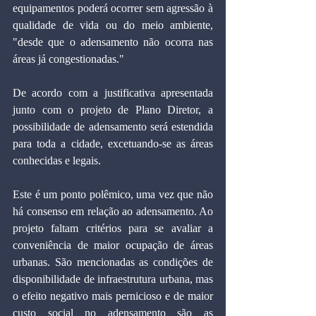
equipamentos poderá ocorrer sem agressão à 
qualidade de vida ou do meio ambiente, 
"desde que o adensamento não ocorra nas 
áreas já congestionadas."
De acordo com a justificativa apresentada 
junto com o projeto de Plano Diretor, a 
possibilidade de adensamento será estendida 
para toda a cidade, excetuando-se as áreas 
conhecidas e legais.
Este é um ponto polêmico, uma vez que não 
há consenso em relação ao adensamento. Ao 
projeto faltam critérios para se avaliar a 
conveniência de maior ocupação de áreas 
urbanas. São mencionadas as condições de 
disponibilidade de infraestrutura urbana, mas 
o efeito negativo mais pernicioso e de maior 
custo social no adensamento são as 