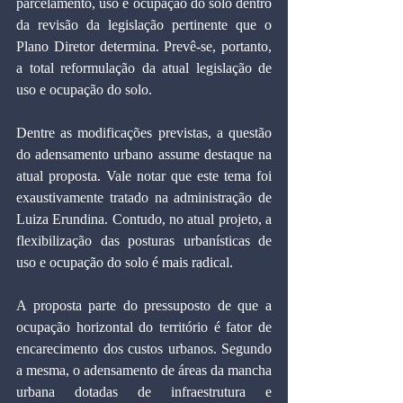
parcelamento, uso e ocupação do solo dentro 
da revisão da legislação pertinente que o 
Plano Diretor determina. Prevê-se, portanto, 
a total reformulação da atual legislação de 
uso e ocupação do solo.
Dentre as modificações previstas, a questão 
do adensamento urbano assume destaque na 
atual proposta. Vale notar que este tema foi 
exaustivamente tratado na administração de 
Luiza Erundina. Contudo, no atual projeto, a 
flexibilização das posturas urbanísticas de 
uso e ocupação do solo é mais radical.
A proposta parte do pressuposto de que a 
ocupação horizontal do território é fator de 
encarecimento dos custos urbanos. Segundo 
a mesma, o adensamento de áreas da mancha 
urbana dotadas de infraestrutura e 