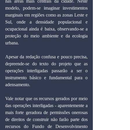
nas áreas mais centrais da cidade. Neste 
modelo, podem-se imaginar investimentos 
marginais em regiões como as zonas Leste e 
Sul, onde a densidade populacional e 
ocupacional ainda é baixa, observando-se a 
proteção do meio ambiente e da ecologia 
urbana.
Apesar da redação confusa e pouco precisa, 
depreende-se do texto do projeto que as 
operações interligadas passarão a ser o 
instrumento básico e fundamental para o 
adensamento.
Vale notar que os recursos gerados por meio 
das operações interligadas - aparentemente a 
mais forte geradora de permissões onerosas 
de direitos de construir não farão parte dos 
recursos do Fundo de Desenvolvimento 