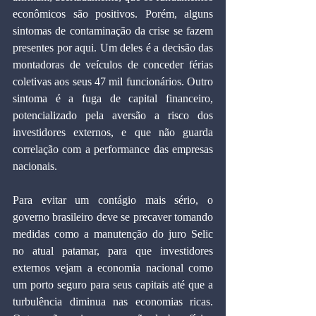
econômicos são positivos. Porém, alguns 
sintomas de contaminação da crise se fazem 
presentes por aqui. Um deles é a decisão das 
montadoras de veículos de conceder férias 
coletivas aos seus 47 mil funcionários. Outro 
sintoma é a fuga de capital financeiro, 
potencializado pela aversão a risco dos 
investidores externos, e que não guarda 
correlação com a performance das empresas 
nacionais.
Para evitar um contágio mais sério, o 
governo brasileiro deve se precaver tomando 
medidas como a manutenção do juro Selic 
no atual patamar, para que investidores 
externos vejam a economia nacional como 
um porto seguro para seus capitais até que a 
turbulência diminua nas economias ricas. 