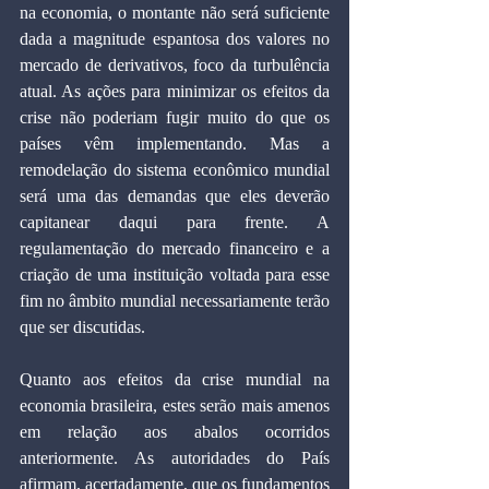
na economia, o montante não será suficiente 
dada a magnitude espantosa dos valores no 
mercado de derivativos, foco da turbulência 
atual. As ações para minimizar os efeitos da 
crise não poderiam fugir muito do que os 
países vêm implementando. Mas a 
remodelação do sistema econômico mundial 
será uma das demandas que eles deverão 
capitanear daqui para frente. A 
regulamentação do mercado financeiro e a 
criação de uma instituição voltada para esse 
fim no âmbito mundial necessariamente terão 
que ser discutidas.
Quanto aos efeitos da crise mundial na 
economia brasileira, estes serão mais amenos 
em relação aos abalos ocorridos 
anteriormente. As autoridades do País 
afirmam, acertadamente, que os fundamentos 