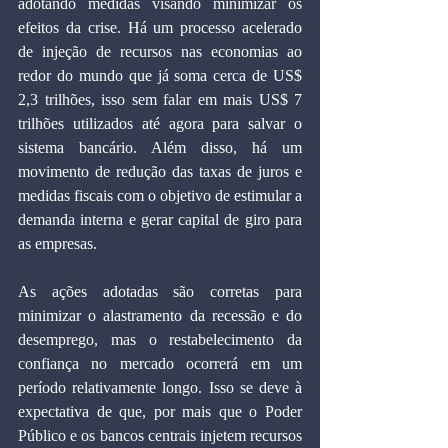
adotando medidas visando minimizar os 
efeitos da crise. Há um processo acelerado 
de injeção de recursos nas economias ao 
redor do mundo que já soma cerca de US$ 
2,3 trilhões, isso sem falar em mais US$ 7 
trilhões utilizados até agora para salvar o 
sistema bancário. Além disso, há um 
movimento de redução das taxas de juros e 
medidas fiscais com o objetivo de estimular a 
demanda interna e gerar capital de giro para 
as empresas.
As ações adotadas são corretas para 
minimizar o alastramento da recessão e do 
desemprego, mas o restabelecimento da 
confiança no mercado ocorrerá em um 
período relativamente longo. Isso se deve à 
expectativa de que, por mais que o Poder 
Público e os bancos centrais injetem recursos 