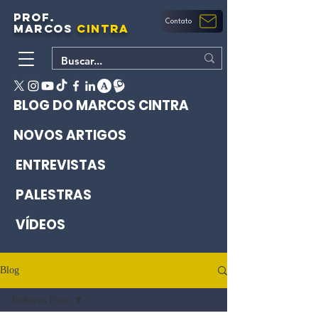
PROF.
Contato
MARCOS
CINTRA
BLOG DO MARCOS CINTRA
NOVOS ARTIGOS
ENTREVISTAS
PALESTRAS
VÍDEOS
Blog
Todos os Posts