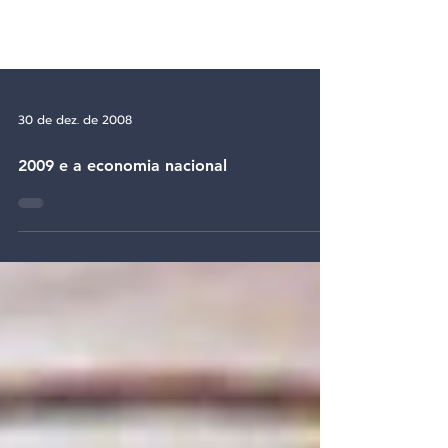
30 de dez. de 2008
2009 e a economia nacional