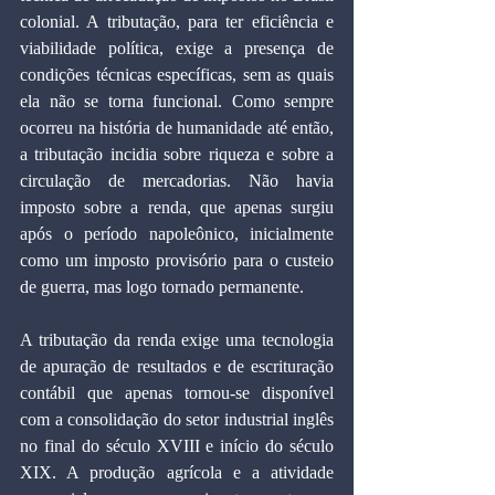
colonial. A tributação, para ter eficiência e 
viabilidade política, exige a presença de 
condições técnicas específicas, sem as quais 
ela não se torna funcional. Como sempre 
ocorreu na história de humanidade até então, 
a tributação incidia sobre riqueza e sobre a 
circulação de mercadorias. Não havia 
imposto sobre a renda, que apenas surgiu 
após o período napoleônico, inicialmente 
como um imposto provisório para o custeio 
de guerra, mas logo tornado permanente.
A tributação da renda exige uma tecnologia 
de apuração de resultados e de escrituração 
contábil que apenas tornou-se disponível 
com a consolidação do setor industrial inglês 
no final do século XVIII e início do século 
XIX. A produção agrícola e a atividade 