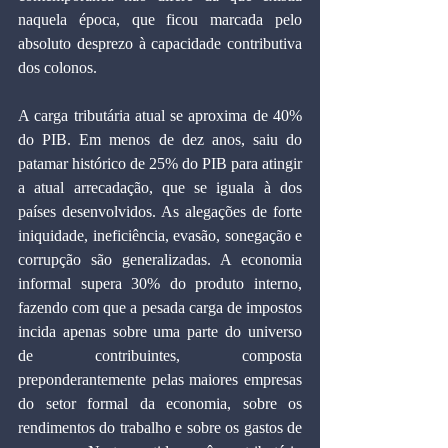
naquela época, que ficou marcada pelo 
absoluto desprezo à capacidade contributiva 
dos colonos.
A carga tributária atual se aproxima de 40% 
do PIB. Em menos de dez anos, saiu do 
patamar histórico de 25% do PIB para atingir 
a atual arrecadação, que se iguala à dos 
países desenvolvidos. As alegações de forte 
iniquidade, ineficiência, evasão, sonegação e 
corrupção são generalizadas. A economia 
informal supera 30% do produto interno, 
fazendo com que a pesada carga de impostos 
incida apenas sobre uma parte do universo 
de contribuintes, composta 
preponderantemente pelas maiores empresas 
do setor formal da economia, sobre os 
rendimentos do trabalho e sobre os gastos de 