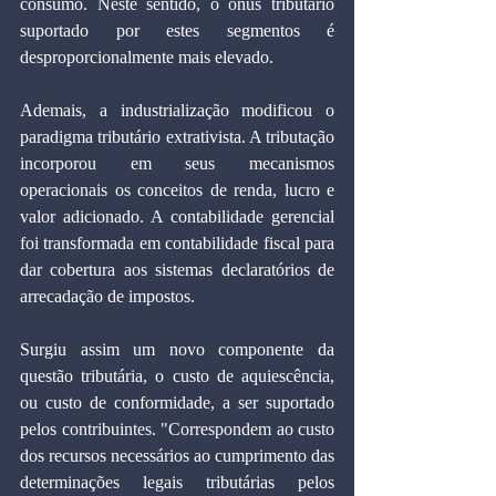
consumo. Neste sentido, o ônus tributário 
suportado por estes segmentos é 
desproporcionalmente mais elevado.
Ademais, a industrialização modificou o 
paradigma tributário extrativista. A tributação 
incorporou em seus mecanismos 
operacionais os conceitos de renda, lucro e 
valor adicionado. A contabilidade gerencial 
foi transformada em contabilidade fiscal para 
dar cobertura aos sistemas declaratórios de 
arrecadação de impostos.
Surgiu assim um novo componente da 
questão tributária, o custo de aquiescência, 
ou custo de conformidade, a ser suportado 
pelos contribuintes. "Correspondem ao custo 
dos recursos necessários ao cumprimento das 
determinações legais tributárias pelos 