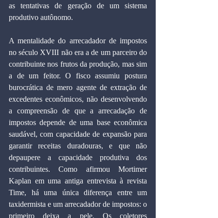
as tentativas de geração de um sistema 
produtivo autônomo.
A mentalidade do arrecadador de impostos 
no século XVIII não era a de um parceiro do 
contribuinte nos frutos da produção, mas sim 
a de um feitor. O fisco assumiu postura 
burocrática de mero agente de extração de 
excedentes econômicos, não desenvolvendo 
a compreensão de que a arrecadação de 
impostos depende de uma base econômica 
saudável, com capacidade de expansão para 
garantir receitas duradouras, e que não 
depaupere a capacidade produtiva dos 
contribuintes. Como afirmou Mortimer 
Kaplan em uma antiga entrevista à revista 
Time, há uma única diferença entre um 
taxidermista e um arrecadador de impostos: o 
primeiro deixa a pele. Os coletores 