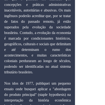
concepções e práticas administrativas 
inaceitáveis, autoritárias e abusivas. Os mais 
ingênuos poderão acreditar que, por se tratar 
de fatos do passado remoto, já estão 
superados pela evolução da sociedade 
brasileira. Contudo, a evolução da economia 
é marcada por condicionantes históricos, 
geográficos, culturais e sociais que delimitam 
e até determinam o rumo dos 
acontecimentos, e muitas características 
coloniais perduraram ao longo de séculos, 
podendo ser identificadas no atual sistema 
tributário brasileiro.
Nos idos de 1977, publiquei um pequeno 
ensaio onde busquei aplicar a "abordagem 
do produto principal" (staple hypothesis) na 
interpretação da história econômica 