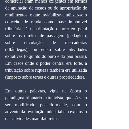
comercial eram menos exigentes em termos 
de apuração de custos ou de apropriação de 
rendimentos, o que inviabilizava utilizar-se o 
conceito de renda como base imponível 
tributária. Daí a tributação ocorrer em geral 
sobre os direitos de passagem (pedágios), 
sobre circulação de mercadorias 
(alfândegas), ou então sobre atividades 
extrativas (o quinto do ouro e do pau-brasil). 
Em casos onde o poder central era forte, a 
tributação sobre riqueza também era utilizada 
(imposto sobre terras e outras propriedades).
Em outras palavras, vigia na época o 
paradigma tributário extrativista, que só veio 
ser modificado posteriormente, com o 
advento da revolução industrial e a expansão 
das atividades manufatureiras.