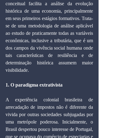
conceitual facilita a análise da evolução 
histórica de uma economia, principalmente 
em seus primeiros estágios formativos. Trata-
se de uma metodologia de análise aplicável 
ao estudo de praticamente todas as variáveis 
econômicas, inclusive a tributária, que é um 
dos campos da vivência social humana onde 
tais características de resiliência e de 
determinação histórica assumem maior 
visibilidade.
1. O paradigma extrativista
A experiência colonial brasileira de 
arrecadação de impostos não é diferente da 
vivida por outras sociedades subjugadas por 
uma metrópole poderosa. Inicialmente, o 
Brasil despertou pouco interesse de Portugal, 
que se ocupava do comércio de especiarias e 