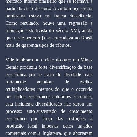
mercado interno brasileiro que se formava a 
partir do ciclo do ouro. A cultura açucareira 
nordestina estava em franca decadência. 
Como resultado, houve uma regressão à 
tributação extrativista do século XVI, ainda 
que neste período já se arrecadava no Brasil 
mais de quarenta tipos de tributos.
Vale lembrar que o ciclo do ouro em Minas 
Gerais produziu forte diversificação da base 
econômica por se tratar de atividade mais 
fortemente geradora de efeitos 
multiplicadores internos do que o ocorrido 
nos ciclos econômicos anteriores. Contudo, 
esta incipiente diversificação não gerou um 
processo auto-sustentado de crescimento 
econômico por força das restrições à 
produção local impostas pelos tratados 
comerciais com a Inglaterra, que abortaram 