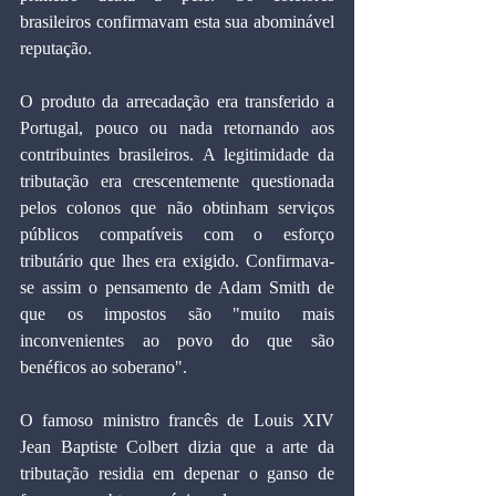
brasileiros confirmavam esta sua abominável 
reputação.
O produto da arrecadação era transferido a 
Portugal, pouco ou nada retornando aos 
contribuintes brasileiros. A legitimidade da 
tributação era crescentemente questionada 
pelos colonos que não obtinham serviços 
públicos compatíveis com o esforço 
tributário que lhes era exigido. Confirmava-
se assim o pensamento de Adam Smith de 
que os impostos são "muito mais 
inconvenientes ao povo do que são 
benéficos ao soberano".
O famoso ministro francês de Louis XIV 
Jean Baptiste Colbert dizia que a arte da 
tributação residia em depenar o ganso de 