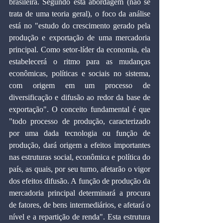
brasileira. Segundo esta abordagem (não se 
trata de uma teoria geral), o foco da análise 
está no "estudo do crescimento gerado pela 
produção e exportação de uma mercadoria 
principal. Como setor-líder da economia, ela 
estabelecerá o ritmo para as mudanças 
econômicas, políticas e sociais no sistema, 
com origem em um processo de 
diversificação e difusão ao redor da base de 
exportação". O conceito fundamental é que 
"todo processo de produção, caracterizado 
por uma dada tecnologia ou função de 
produção, dará origem a efeitos importantes 
nas estruturas social, econômica e política do 
país, as quais, por seu turno, afetarão o vigor 
dos efeitos difusão. A função de produção da 
mercadoria principal determinará a procura 
de fatores, de bens intermediários, e afetará o 
nível e a repartição de renda". Esta estrutura 