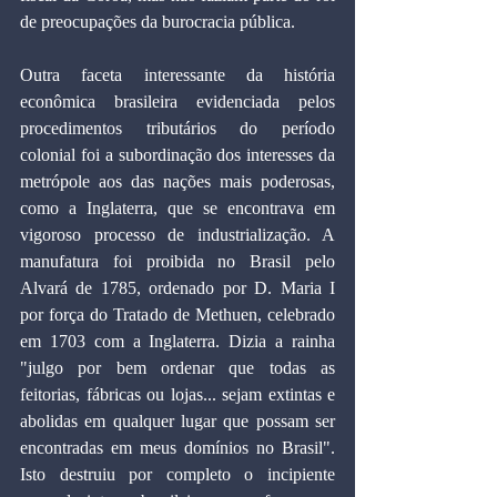
de preocupações da burocracia pública.
Outra faceta interessante da história 
econômica brasileira evidenciada pelos 
procedimentos tributários do período 
colonial foi a subordinação dos interesses da 
metrópole aos das nações mais poderosas, 
como a Inglaterra, que se encontrava em 
vigoroso processo de industrialização. A 
manufatura foi proibida no Brasil pelo 
Alvará de 1785, ordenado por D. Maria I 
por força do Tratado de Methuen, celebrado 
em 1703 com a Inglaterra. Dizia a rainha 
"julgo por bem ordenar que todas as 
feitorias, fábricas ou lojas... sejam extintas e 
abolidas em qualquer lugar que possam ser 
encontradas em meus domínios no Brasil". 
Isto destruiu por completo o incipiente 