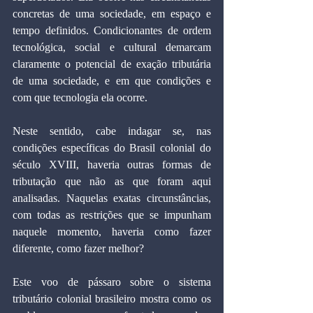
concretas de uma sociedade, em espaço e 
tempo definidos. Condicionantes de ordem 
tecnológica, social e cultural demarcam 
claramente o potencial de exação tributária 
de uma sociedade, e em que condições e 
com que tecnologia ela ocorre.
Neste sentido, cabe indagar se, nas 
condições específicas do Brasil colonial do 
século XVIII, haveria outras formas de 
tributação que não as que foram aqui 
analisadas. Naquelas exatas circunstâncias, 
com todas as restrições que se impunham 
naquele momento, haveria como fazer 
diferente, como fazer melhor?
Este voo de pássaro sobre o sistema 
tributário colonial brasileiro mostra como os 