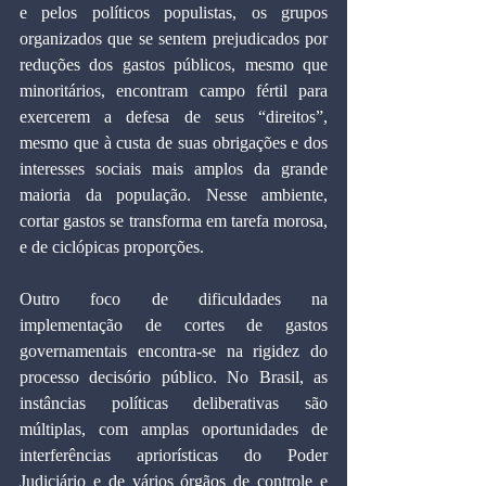
e pelos políticos populistas, os grupos 
organizados que se sentem prejudicados por 
reduções dos gastos públicos, mesmo que 
minoritários, encontram campo fértil para 
exercerem a defesa de seus “direitos”, 
mesmo que à custa de suas obrigações e dos 
interesses sociais mais amplos da grande 
maioria da população. Nesse ambiente, 
cortar gastos se transforma em tarefa morosa, 
e de ciclópicas proporções.
Outro foco de dificuldades na 
implementação de cortes de gastos 
governamentais encontra-se na rigidez do 
processo decisório público. No Brasil, as 
instâncias políticas deliberativas são 
múltiplas, com amplas oportunidades de 
interferências apriorísticas do Poder 
Judiciário e de vários órgãos de controle e 