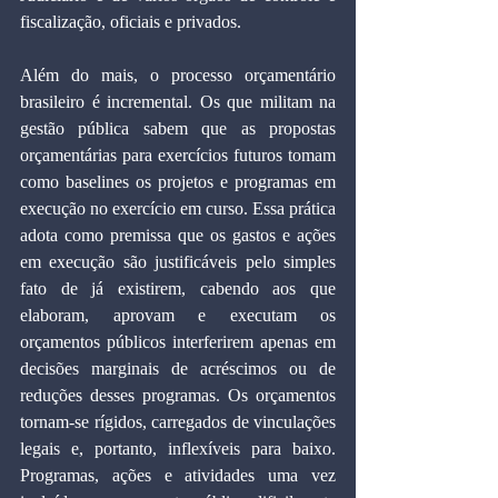
fiscalização, oficiais e privados.
Além do mais, o processo orçamentário 
brasileiro é incremental. Os que militam na 
gestão pública sabem que as propostas 
orçamentárias para exercícios futuros tomam 
como baselines os projetos e programas em 
execução no exercício em curso. Essa prática 
adota como premissa que os gastos e ações 
em execução são justificáveis pelo simples 
fato de já existirem, cabendo aos que 
elaboram, aprovam e executam os 
orçamentos públicos interferirem apenas em 
decisões marginais de acréscimos ou de 
reduções desses programas. Os orçamentos 
tornam-se rígidos, carregados de vinculações 
legais e, portanto, inflexíveis para baixo. 
Programas, ações e atividades uma vez 