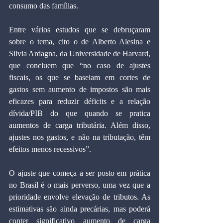
consumo das famílias.
Entre vários estudos que se debruçaram 
sobre o tema, cito o de Alberto Alesina e 
Silvia Ardagna, da Universidade de Harvard, 
que concluem que “no caso de ajustes 
fiscais, os que se baseiam em cortes de 
gastos sem aumento de impostos são mais 
eficazes para reduzir déficits e a relação 
dívida/PIB do que quando se pratica 
aumentos de carga tributária. Além disso, 
ajustes nos gastos, e não na tributação, têm 
efeitos menos recessivos”.
O ajuste que começa a ser posto em prática 
no Brasil é o mais perverso, uma vez que a 
prioridade envolve elevação de tributos. As 
estimativas são ainda precárias, mas poderá 
conter significativo aumento de carga 