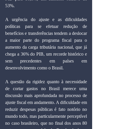
53%.
A urgência do ajuste e as dificuldades 
políticas para se efetuar redução de 
benefícios e transferências tendem a deslocar 
a maior parte do programa fiscal para o 
aumento da carga tributária nacional, que já 
chega a 36% do PIB, um recorde histórico e 
sem precedentes em países em 
desenvolvimento como o Brasil.
A questão da rigidez quanto à necessidade 
de cortar gastos no Brasil merece uma 
discussão mais aprofundada no processo de 
ajuste fiscal em andamento. A dificuldade em 
reduzir despesas públicas é fato notório no 
mundo todo, mas particularmente perceptível 
no caso brasileiro, que no final dos anos 80 