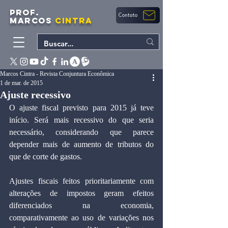
PROF.
Contato
MARCOS
CINTRA
Marcos Cintra - Revista Conjuntura Econômica
1 de mar. de 2015
Ajuste recessivo
O ajuste fiscal previsto para 2015 já teve 
início. Será mais recessivo do que seria 
necessário, considerando que parece 
depender mais de aumento de tributos do 
que de corte de gastos.
Ajustes fiscais feitos prioritariamente com 
alterações de impostos geram efeitos 
diferenciados na economia, 
comparativamente ao uso de variações nos 