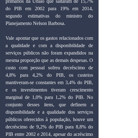
primários da União que saltaram de 15,7% 
do PIB em 2002 para 19% em 2014, 
segundo estimativas do ministro do 
Planejamento Nelson Barbosa.
Vale apontar que os gastos relacionados com 
a qualidade e com a disponibilidade de 
serviços públicos não foram expandidos na 
mesma proporção que as demais despesas. O 
custo com pessoal sofreu decréscimo de 
4,8% para 4,2% do PIB, os custeios 
mantiveram-se constantes em 3,4% do PIB, 
e os investimentos tiveram crescimento 
marginal de 1,0% para 1,2% do PIB. No 
conjunto desses itens, que definem a 
disponibilidade e a qualidade dos serviços 
públicos oferecidos à população, houve um 
decréscimo de 9,2% do PIB para 8,8% do 
PIB entre 2002 e 2014, apesar do acréscimo 