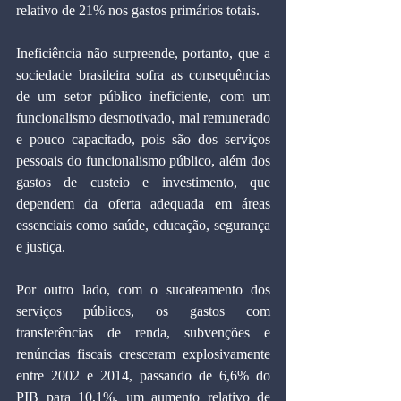
relativo de 21% nos gastos primários totais.
Ineficiência não surpreende, portanto, que a 
sociedade brasileira sofra as consequências 
de um setor público ineficiente, com um 
funcionalismo desmotivado, mal remunerado 
e pouco capacitado, pois são dos serviços 
pessoais do funcionalismo público, além dos 
gastos de custeio e investimento, que 
dependem da oferta adequada em áreas 
essenciais como saúde, educação, segurança 
e justiça.
Por outro lado, com o sucateamento dos 
serviços públicos, os gastos com 
transferências de renda, subvenções e 
renúncias fiscais cresceram explosivamente 
entre 2002 e 2014, passando de 6,6% do 
PIB para 10,1%, um aumento relativo de 