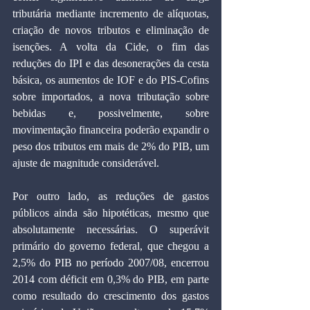
tributária mediante incremento de alíquotas, 
criação de novos tributos e eliminação de 
isenções. A volta da Cide, o fim das 
reduções do IPI e das desonerações da cesta 
básica, os aumentos de IOF e do PIS-Cofins 
sobre importados, a nova tributação sobre 
bebidas e, possivelmente, sobre 
movimentação financeira poderão expandir o 
peso dos tributos em mais de 2% do PIB, um 
ajuste de magnitude considerável.
Por outro lado, as reduções de gastos 
públicos ainda são hipotéticas, mesmo que 
absolutamente necessárias. O superávit 
primário do governo federal, que chegou a 
2,5% do PIB no período 2007/08, encerrou 
2014 com déficit em 0,3% do PIB, em parte 
como resultado do crescimento dos gastos 