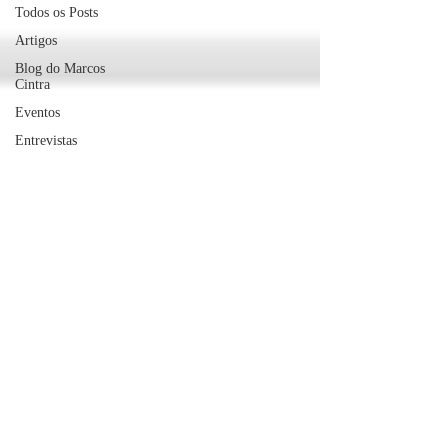
Todos os Posts
Artigos
Blog do Marcos
Cintra
Eventos
Entrevistas