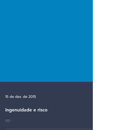
15 de dez. de 2015