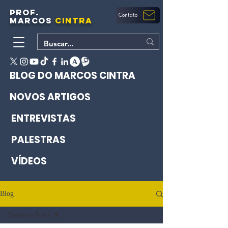
PROF.
Contato
MARCOS
CINTRA
BLOG DO MARCOS CINTRA
NOVOS ARTIGOS
ENTREVISTAS
PALESTRAS
VÍDEOS
Blog
Todos os Posts