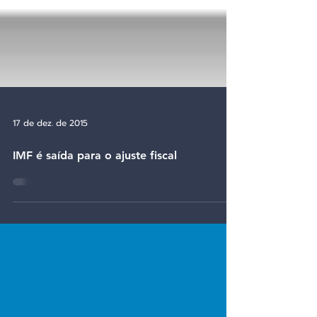
17 de dez. de 2015
IMF é saída para o ajuste fiscal