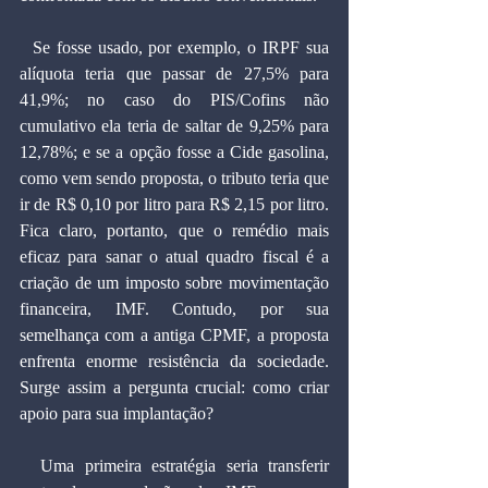
  Se fosse usado, por exemplo, o IRPF sua 
alíquota teria que passar de 27,5% para 
41,9%; no caso do PIS/Cofins não 
cumulativo ela teria de saltar de 9,25% para 
12,78%; e se a opção fosse a Cide gasolina, 
como vem sendo proposta, o tributo teria que 
ir de R$ 0,10 por litro para R$ 2,15 por litro. 
Fica claro, portanto, que o remédio mais 
eficaz para sanar o atual quadro fiscal é a 
criação de um imposto sobre movimentação 
financeira, IMF. Contudo, por sua 
semelhança com a antiga CPMF, a proposta 
enfrenta enorme resistência da sociedade. 
Surge assim a pergunta crucial: como criar 
apoio para sua implantação?
  Uma primeira estratégia seria transferir 