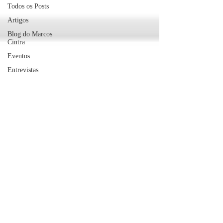
Todos os Posts
Artigos
Blog do Marcos
Cintra
Eventos
Entrevistas