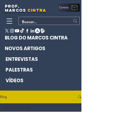
PROF.
Contato
MARCOS
CINTRA
BLOG DO MARCOS CINTRA
NOVOS ARTIGOS
ENTREVISTAS
PALESTRAS
VÍDEOS
Blog
Todos os Posts