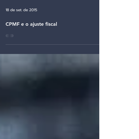
18 de set. de 2015
CPMF e o ajuste fiscal