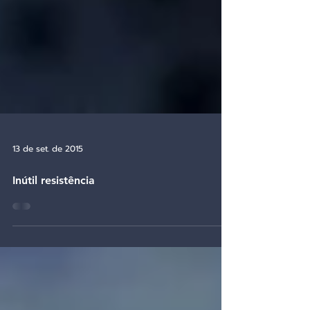
13 de set. de 2015
Inútil resistência