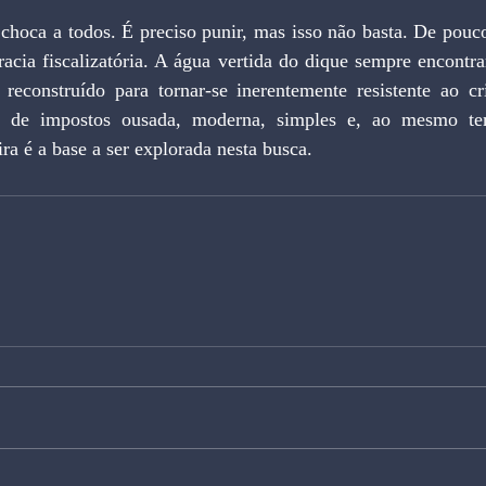
racia fiscalizatória. A água vertida do dique sempre encontr
reconstruído para tornar-se inerentemente resistente ao cri
ra de impostos ousada, moderna, simples e, ao mesmo te
a é a base a ser explorada nesta busca.