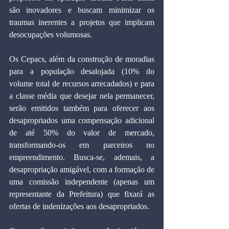
são inovadores e buscam minimizar os 
traumas inerentes a projetos que implicam 
desocupações volumosas.
Os Cepacs, além da construção de moradias 
para a população desalojada (10% do 
volume total de recursos arrecadados) e para 
a classe média que desejar nela permanecer, 
serão emitidos também para oferecer aos 
desapropriados uma compensação adicional 
de até 50% do valor de mercado, 
transformando-os em parceiros no 
empreendimento. Busca-se, ademais, a 
desapropriação amigável, com a formação de 
uma comissão independente (apenas um 
representante da Prefeitura) que fixará as 
ofertas de indenizações aos desapropriados.