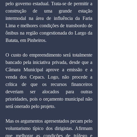
pelo governo estadual. Trata-se de permitir a 
construção de uma grande estação 
intermodal na área de influência da Faria 
Lima e melhores condições de transbordo de 
ônibus na região congestionada do Largo da 
Batata, em Pinheiros.
O custo do empreendimento será totalmente 
bancado pela iniciativa privada, desde que a 
Câmara Municipal aprove a emissão e a 
venda dos Cepacs. Logo, não procede a 
crítica de que os recursos financeiros 
deveriam ser alocados para outras 
prioridades, pois o orçamento municipal não 
será onerado pelo projeto.
Mas os argumentos apresentados pecam pelo 
voluntarismo típico dos dirigistas. Afirmam 
que melhorar as condições de tráfego e 