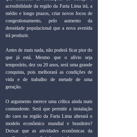
acessibilidade da região da Faria Lima irá, a 
médio e longo prazos, criar novos focos de 
congestionamento, pelo aumento da 
densidade populacional que a nova avenida 
irá produzir.
Antes de mais nada, não poderá ficar pior do 
que já está. Mesmo que o alívio seja 
temporário, dez ou 20 anos, será uma grande 
conquista, pois melhorará as condições de 
vida e de trabalho de metade de uma 
geração.
O argumento merece uma crítica ainda mais 
contundente. Será que permitir a instalação 
do caos na região da Faria Lima alterará o 
modelo econômico mundial e brasileiro? 
Deixar que as atividades econômicas da 