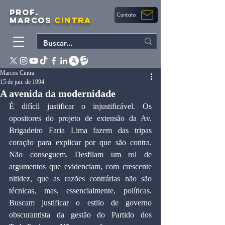
PROF.
Contato
MARCOS
CINTRA
Marcos Cintra
15 de jun. de 1994
A avenida da modernidade
É difícil justificar o injustificável. Os 
opositores do projeto de extensão da Av. 
Brigadeiro Faria Lima fazem das tripas 
coração para explicar por que são contra. 
Não conseguem. Desfilam um rol de 
argumentos que evidenciam, com crescente 
nitidez, que as razões contrárias não são 
técnicas, mas, essencialmente, políticas. 
Buscam justificar o estilo de governo 
obscurantista da gestão do Partido dos 