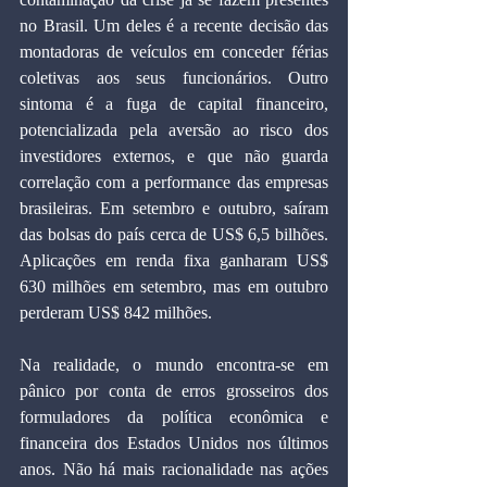
no Brasil. Um deles é a recente decisão das 
montadoras de veículos em conceder férias 
coletivas aos seus funcionários. Outro 
sintoma é a fuga de capital financeiro, 
potencializada pela aversão ao risco dos 
investidores externos, e que não guarda 
correlação com a performance das empresas 
brasileiras. Em setembro e outubro, saíram 
das bolsas do país cerca de US$ 6,5 bilhões. 
Aplicações em renda fixa ganharam US$ 
630 milhões em setembro, mas em outubro 
perderam US$ 842 milhões.
Na realidade, o mundo encontra-se em 
pânico por conta de erros grosseiros dos 
formuladores da política econômica e 
financeira dos Estados Unidos nos últimos 
anos. Não há mais racionalidade nas ações 