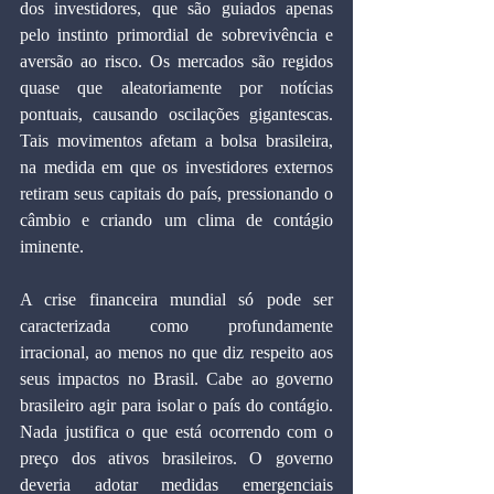
dos investidores, que são guiados apenas 
pelo instinto primordial de sobrevivência e 
aversão ao risco. Os mercados são regidos 
quase que aleatoriamente por notícias 
pontuais, causando oscilações gigantescas. 
Tais movimentos afetam a bolsa brasileira, 
na medida em que os investidores externos 
retiram seus capitais do país, pressionando o 
câmbio e criando um clima de contágio 
iminente.
A crise financeira mundial só pode ser 
caracterizada como profundamente 
irracional, ao menos no que diz respeito aos 
seus impactos no Brasil. Cabe ao governo 
brasileiro agir para isolar o país do contágio. 
Nada justifica o que está ocorrendo com o 
preço dos ativos brasileiros. O governo 
deveria adotar medidas emergenciais 