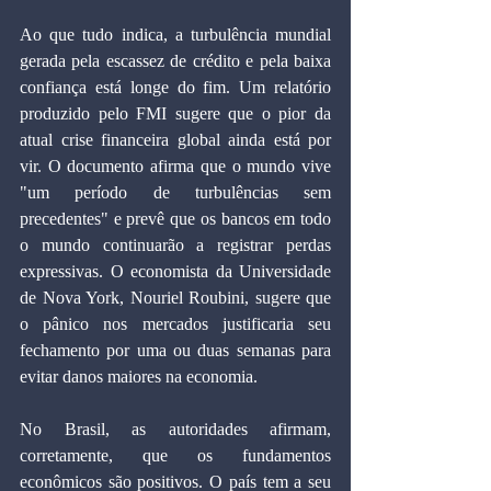
Ao que tudo indica, a turbulência mundial 
gerada pela escassez de crédito e pela baixa 
confiança está longe do fim. Um relatório 
produzido pelo FMI sugere que o pior da 
atual crise financeira global ainda está por 
vir. O documento afirma que o mundo vive 
"um período de turbulências sem 
precedentes" e prevê que os bancos em todo 
o mundo continuarão a registrar perdas 
expressivas. O economista da Universidade 
de Nova York, Nouriel Roubini, sugere que 
o pânico nos mercados justificaria seu 
fechamento por uma ou duas semanas para 
evitar danos maiores na economia.
No Brasil, as autoridades afirmam, 
corretamente, que os fundamentos 
econômicos são positivos. O país tem a seu 