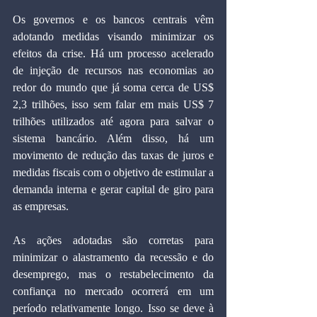
Os governos e os bancos centrais vêm 
adotando medidas visando minimizar os 
efeitos da crise. Há um processo acelerado 
de injeção de recursos nas economias ao 
redor do mundo que já soma cerca de US$ 
2,3 trilhões, isso sem falar em mais US$ 7 
trilhões utilizados até agora para salvar o 
sistema bancário. Além disso, há um 
movimento de redução das taxas de juros e 
medidas fiscais com o objetivo de estimular a 
demanda interna e gerar capital de giro para 
as empresas.
As ações adotadas são corretas para 
minimizar o alastramento da recessão e do 
desemprego, mas o restabelecimento da 
confiança no mercado ocorrerá em um 
período relativamente longo. Isso se deve à 