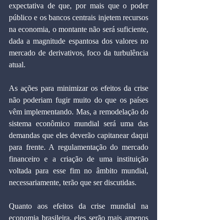
expectativa de que, por mais que o poder 
público e os bancos centrais injetem recursos 
na economia, o montante não será suficiente, 
dada a magnitude espantosa dos valores no 
mercado de derivativos, foco da turbulência 
atual.
As ações para minimizar os efeitos da crise 
não poderiam fugir muito do que os países 
vêm implementando. Mas, a remodelação do 
sistema econômico mundial será uma das 
demandas que eles deverão capitanear daqui 
para frente. A regulamentação do mercado 
financeiro e a criação de uma instituição 
voltada para esse fim no âmbito mundial, 
necessariamente, terão que ser discutidas.
Quanto aos efeitos da crise mundial na 
economia brasileira, eles serão mais amenos 