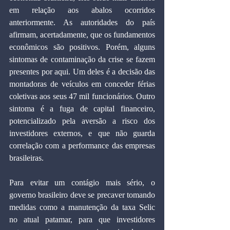
em relação aos abalos ocorridos 
anteriormente. As autoridades do país 
afirmam, acertadamente, que os fundamentos 
econômicos são positivos. Porém, alguns 
sintomas de contaminação da crise se fazem 
presentes por aqui. Um deles é a decisão das 
montadoras de veículos em conceder férias 
coletivas aos seus 47 mil funcionários. Outro 
sintoma é a fuga de capital financeiro, 
potencializado pela aversão a risco dos 
investidores externos, e que não guarda 
correlação com a performance das empresas 
brasileiras.
Para evitar um contágio mais sério, o 
governo brasileiro deve se precaver tomando 
medidas como a manutenção da taxa Selic 
no atual patamar, para que investidores 