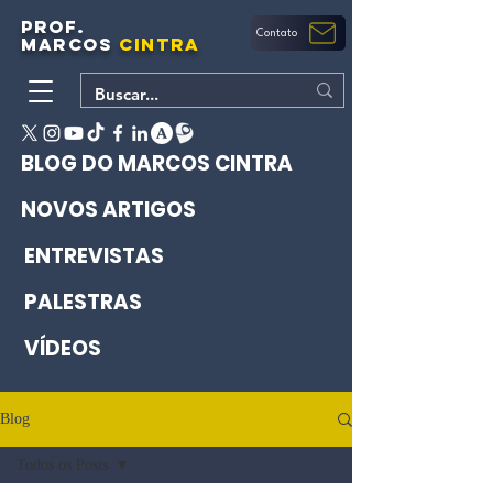
PROF.
Contato
MARCOS
CINTRA
BLOG DO MARCOS CINTRA
NOVOS ARTIGOS
ENTREVISTAS
PALESTRAS
VÍDEOS
Blog
Todos os Posts