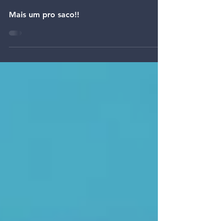
7 de mai.
Mais um pro saco!!