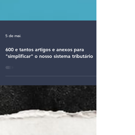
5 de mai.
600 e tantos artigos e anexos para
"simplificar" o nosso sistema tributário