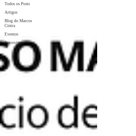
Todos os Posts
Artigos
Blog do Marcos
Cintra
Eventos
Entrevistas