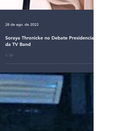
28 de ago. de 2022
Soraya Thronicke no Debate Presidencial
da TV Band