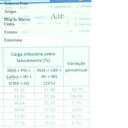
Todos os Posts
Artigos
Blog do Marcos
Cintra
Eventos
Entrevistas