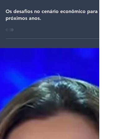
29 de ago. de 2022
Os desafios no cenário econômico para os
próximos anos.