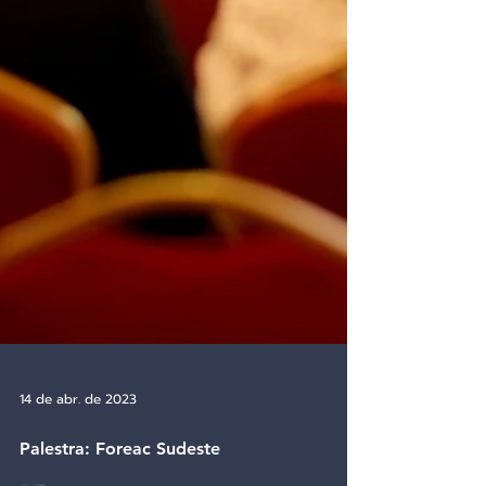
14 de abr. de 2023