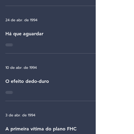
24 de abr. de 1994
Há que aguardar
10 de abr. de 1994
O efeito dedo-duro
3 de abr. de 1994
A primeira vítima do plano FHC