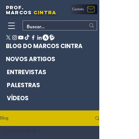
PROF.
Contato
MARCOS
CINTRA
BLOG DO MARCOS CINTRA
NOVOS ARTIGOS
ENTREVISTAS
PALESTRAS
VÍDEOS
Blog
Todos os Posts