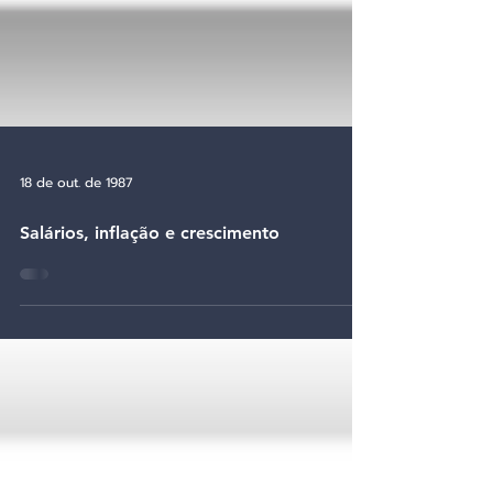
18 de out. de 1987
Salários, inflação e crescimento