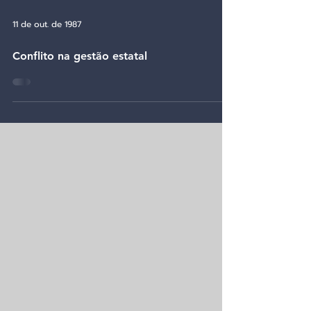
11 de out. de 1987
Conflito na gestão estatal