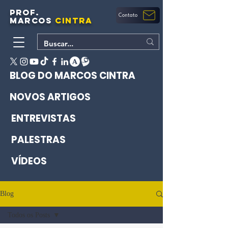
PROF.
Contato
MARCOS
CINTRA
BLOG DO MARCOS CINTRA
NOVOS ARTIGOS
ENTREVISTAS
PALESTRAS
VÍDEOS
Blog
Todos os Posts