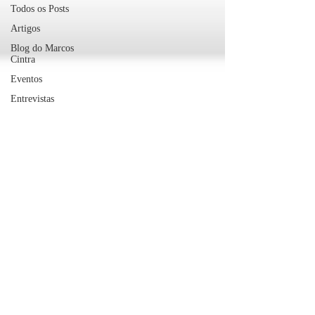
Todos os Posts
Artigos
Blog do Marcos
Cintra
Eventos
Entrevistas