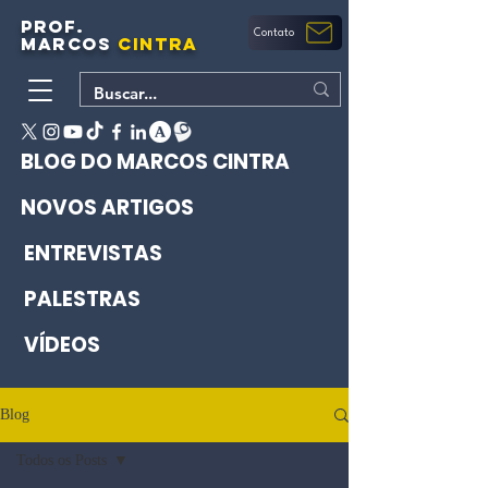
PROF.
Contato
MARCOS
CINTRA
BLOG DO MARCOS CINTRA
NOVOS ARTIGOS
ENTREVISTAS
PALESTRAS
VÍDEOS
Blog
Todos os Posts