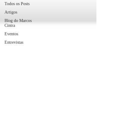
Todos os Posts
Artigos
Blog do Marcos
Cintra
Eventos
Entrevistas