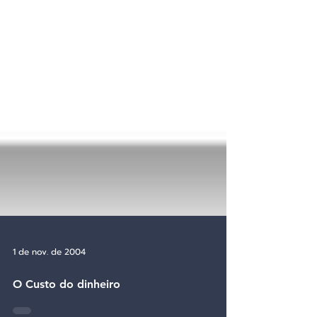
1 de nov. de 2004
O Custo do dinheiro