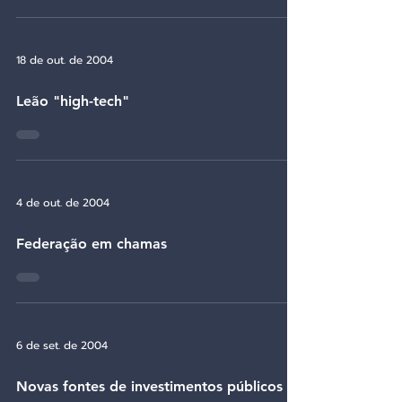
18 de out. de 2004
Leão "high-tech"
4 de out. de 2004
Federação em chamas
6 de set. de 2004