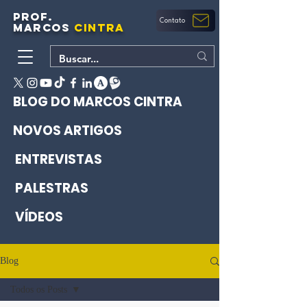
PROF.
Contato
MARCOS
CINTRA
BLOG DO MARCOS CINTRA
NOVOS ARTIGOS
ENTREVISTAS
PALESTRAS
VÍDEOS
Blog
Todos os Posts