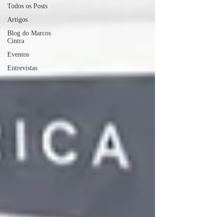
Todos os Posts
Artigos
Blog do Marcos
Cintra
Eventos
Entrevistas