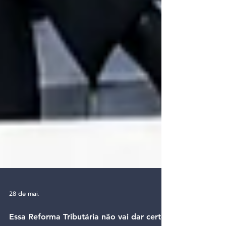
28 de mai.