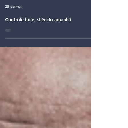
28 de mai.
Controle hoje, silêncio amanhã