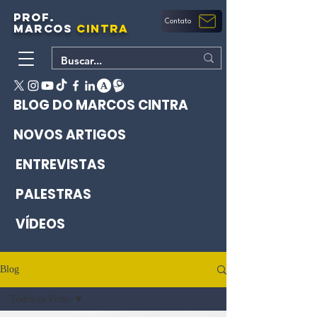
PROF.
Contato
MARCOS
CINTRA
BLOG DO MARCOS CINTRA
NOVOS ARTIGOS
ENTREVISTAS
PALESTRAS
VÍDEOS
Blog
Todos os Posts