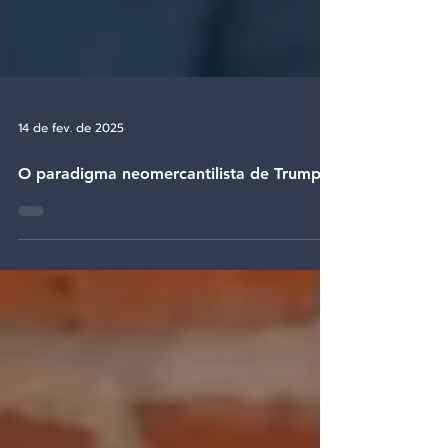
14 de fev. de 2025
O paradigma neomercantilista de Trump