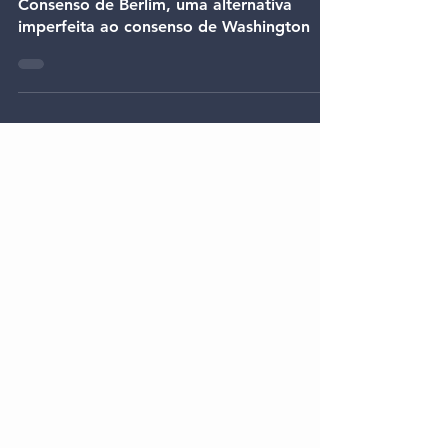
4 de jul. de 2024
Consenso de Berlim, uma alternativa
imperfeita ao consenso de Washington