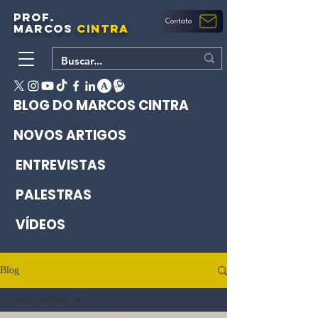
PROF.
Contato
MARCOS
CINTRA
BLOG DO MARCOS CINTRA
NOVOS ARTIGOS
ENTREVISTAS
PALESTRAS
VÍDEOS
Blog
Todos os Posts