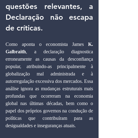
questões relevantes, a 
Declaração não escapa 
de críticas.
Como aponta o economista James 
K. 
Galbraith
, a declaração diagnostica 
erroneamente as causas da desconfiança 
popular, atribuindo-as principalmente à 
globalização mal administrada e à 
autorregulação excessiva dos mercados. Essa 
análise ignora as mudanças estruturais mais 
profundas que ocorreram na economia 
global nas últimas décadas, bem como o 
papel dos próprios governos na condução de 
políticas que contribuíram para as 
desigualdades e inseguranças atuais.