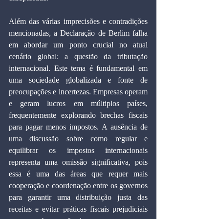
Além das várias imprecisões e contradições 
mencionadas, a Declaração de Berlim falha 
em abordar um ponto crucial no atual 
cenário global: a questão da tributação 
internacional. Este tema é fundamental em 
uma sociedade globalizada e fonte de 
preocupações e incertezas. Empresas operam 
e geram lucros em múltiplos países, 
frequentemente explorando brechas fiscais 
para pagar menos impostos. A ausência de 
uma discussão sobre como regular e 
equilibrar os impostos internacionais 
representa uma omissão significativa, pois 
essa é uma das áreas que requer mais 
cooperação e coordenação entre os governos 
para garantir uma distribuição justa das 
receitas e evitar práticas fiscais prejudiciais 