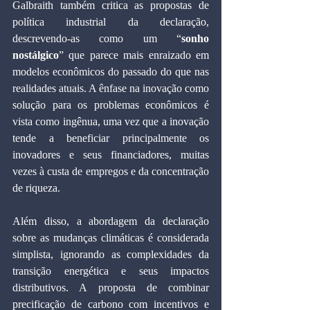
Galbraith também critica as propostas de 
política industrial da declaração, 
descrevendo-as como um “
sonho 
nostálgico
” que parece mais enraizado em 
modelos econômicos do passado do que nas 
realidades atuais. A ênfase na inovação como 
solução para os problemas econômicos é 
vista como ingênua, uma vez que a inovação 
tende a beneficiar principalmente os 
inovadores e seus financiadores, muitas 
vezes à custa de empregos e da concentração 
de riqueza.
Além disso, a abordagem da declaração 
sobre as mudanças climáticas é considerada 
simplista, ignorando as complexidades da 
transição energética e seus impactos 
distributivos. A proposta de combinar 
precificação de carbono com incentivos e 