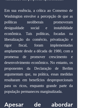
Em sua essência, a crítica ao Consenso de 
Washington envolve a percepção de que as 
políticas neoliberais promoveram 
desigualdade social e instabilidade 
econômica. Tais políticas, focadas na 
liberalização do comércio, privatização e 
rigor fiscal, foram implementadas 
amplamente desde a década de 1980, com a 
promessa de promover crescimento e 
desenvolvimento econômico. No entanto, os 
proponentes da Declaração de Berlim 
argumentam que, na prática, essas medidas 
resultaram em benefícios desproporcionais 
para os ricos, enquanto grande parte da 
população permaneceu marginalizada.
Apesar de abordar 