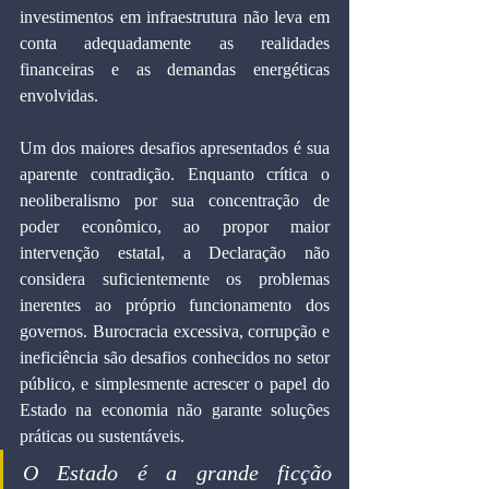
investimentos em infraestrutura não leva em 
conta adequadamente as realidades 
financeiras e as demandas energéticas 
envolvidas.
Um dos maiores desafios apresentados é sua 
aparente contradição. Enquanto crítica o 
neoliberalismo por sua concentração de 
poder econômico, ao propor maior 
intervenção estatal, a Declaração não 
considera suficientemente os problemas 
inerentes ao próprio funcionamento dos 
governos. Burocracia excessiva, corrupção e 
ineficiência são desafios conhecidos no setor 
público, e simplesmente acrescer o papel do 
Estado na economia não garante soluções 
práticas ou sustentáveis. 
O Estado é a grande ficção 