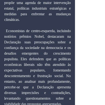
propõe uma agenda de maior intervenção 
estatal, políticas industriais estratégicas e 
medidas para enfrentar as mudanças 
climáticas.
 Economistas de centro-esquerda, incluindo 
notórios prêmios Nobel, destacaram na 
Declaração suas preocupações sobre a 
confiança da sociedade na democracia e os 
desafios emergentes do crescimento 
populista. Eles defendem que as políticas 
econômicas liberais não têm atendido às 
expectativas populares, fomentando 
descontentamento e frustração social. No 
entanto, ao analisar mais profundamente, 
percebe-se que a Declaração apresenta 
diversas imprecisões e contradições, 
levantando questionamentos sobre a 
viabilidade das propostas apresentadas.