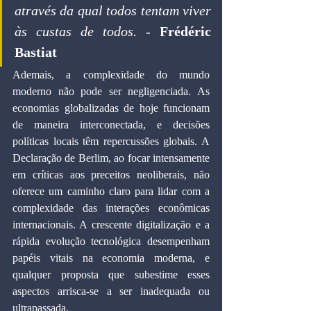
através da qual todos tentam viver 
às custas de todos.
 - 
Frédéric 
Bastiat
Ademais, a complexidade do mundo 
moderno não pode ser negligenciada. As 
economias globalizadas de hoje funcionam 
de maneira interconectada, e decisões 
políticas locais têm repercussões globais. A 
Declaração de Berlim, ao focar intensamente 
em críticas aos preceitos neoliberais, não 
oferece um caminho claro para lidar com a 
complexidade das interações econômicas 
internacionais. A crescente digitalização e a 
rápida evolução tecnológica desempenham 
papéis vitais na economia moderna, e 
qualquer proposta que subestime esses 
aspectos arrisca-se a ser inadequada ou 
ultrapassada.