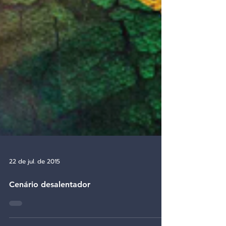
22 de jul. de 2015
Cenário desalentador