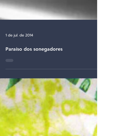
1 de jul. de 2014
Paraíso dos sonegadores