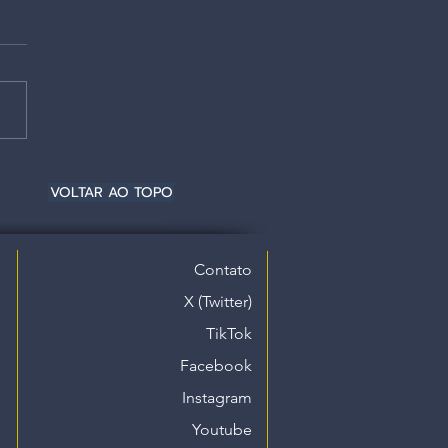
VOLTAR AO TOPO
Contato
X (Twitter)
TikTok
Facebook
Instagram
Youtube