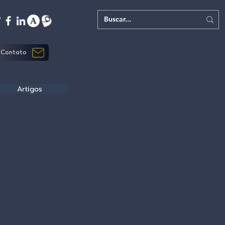
Contato
Artigos