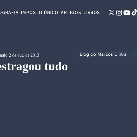
OGRAFIA
IMPOSTO ÚNICO
ARTIGOS
LIVROS
Blog do Marcos Cintra
Paulo
2 de out. de 2013
estragou tudo