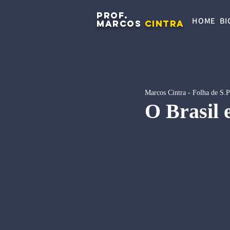
PROF.
HOME
BI
MARCOS
CINTRA
Marcos Cintra - Folha de S.
O Brasil 