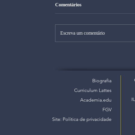
Comentários
Escreva um comentário
Biografia
Curriculum Lattes
I
Academia.edu
FGV
Site: Política de privacidade​