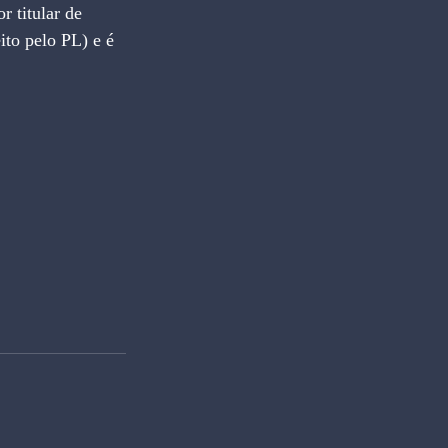
to pelo PL) e é 