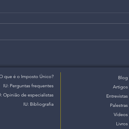
O que é o Imposto Único?
Blog
IU: Perguntas frequentes
Artigos
U: Opinião de especialistas
Entrevistas
IU: Bibliografia
Palestras
Vídeos
Livros