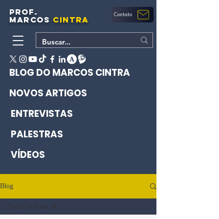
PROF.
Contato
MARCOS
CINTRA
BLOG DO MARCOS CINTRA
NOVOS ARTIGOS
ENTREVISTAS
PALESTRAS
VÍDEOS
Blog
Todos os Posts