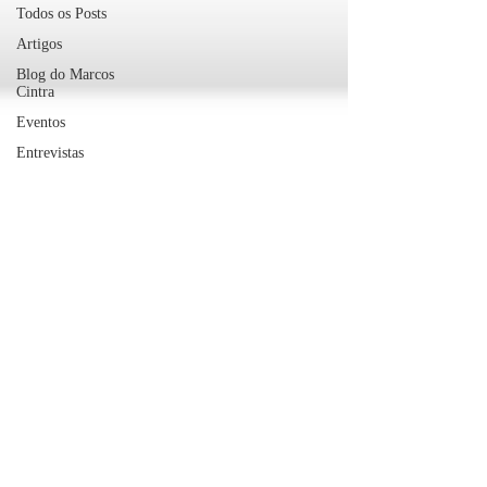
Todos os Posts
Artigos
Blog do Marcos
Cintra
Eventos
Entrevistas