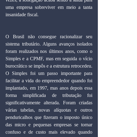
uma empresa sobreviver em meio a tanta 
insanidade fiscal.
O Brasil não consegue racionalizar seu 
sistema tributário. Alguns avanços isolados 
foram realizados nos últimos anos, como o 
Simples e a CPMF, mas em seguida o vício 
burocrático se impôs e a estrutura retrocedeu. 
O Simples foi um passo importante para 
facilitar a vida do empreendedor quando foi 
implantado, em 1997, mas anos depois essa 
forma simplificada de tributação foi 
significativamente alterada. Foram criadas 
várias tabelas, novas alíquotas e outros 
penduricalhos que fizeram o imposto único 
das micro e pequenas empresas se tornar 
confuso e de custo mais elevado quando 