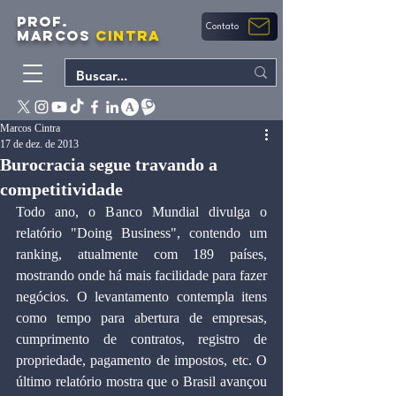
PROF.
Contato
MARCOS
CINTRA
Marcos Cintra
17 de dez. de 2013
Burocracia segue travando a
competitividade
Todo ano, o Banco Mundial divulga o 
relatório "Doing Business", contendo um 
ranking, atualmente com 189 países, 
mostrando onde há mais facilidade para fazer 
negócios. O levantamento contempla itens 
como tempo para abertura de empresas, 
cumprimento de contratos, registro de 
propriedade, pagamento de impostos, etc. O 
último relatório mostra que o Brasil avançou 