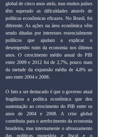
global de cinco anos atrás, mas muitos países 
têm superado as dificuldades através de 
políticas econômicas eficazes. No Brasil, foi 
diferente. As ações na área econômica vêm 
sendo ditadas por interesses essencialmente 
políticos que ajudam a explicar o 
desempenho ruim da economia nos últimos 
anos. O crescimento médio anual do PIB 
entre 2009 e 2012 foi de 2,7%, pouco mais 
da metade da expansão média de 4,8% ao 
ano entre 2004 e 2008.
O fato a ser destacado é que o governo atual 
fragilizou a política econômica que deu 
sustentação ao crescimento do PIB entre os 
anos de 2004 e 2008. A crise global 
contribuiu para o arrefecimento da economia 
brasileira, mas internamente o afrouxamento 
das políticas monetária e fiscal e o 