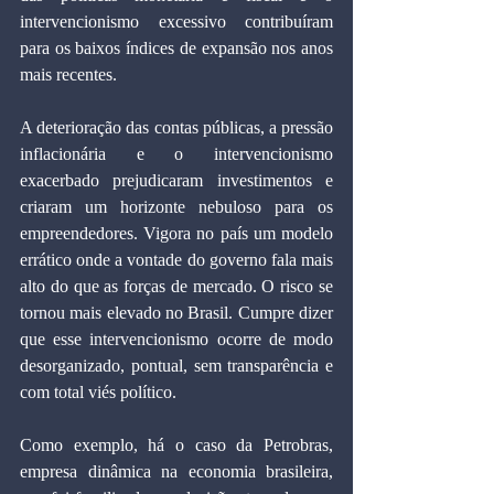
intervencionismo excessivo contribuíram 
para os baixos índices de expansão nos anos 
mais recentes.
A deterioração das contas públicas, a pressão 
inflacionária e o intervencionismo 
exacerbado prejudicaram investimentos e 
criaram um horizonte nebuloso para os 
empreendedores. Vigora no país um modelo 
errático onde a vontade do governo fala mais 
alto do que as forças de mercado. O risco se 
tornou mais elevado no Brasil. Cumpre dizer 
que esse intervencionismo ocorre de modo 
desorganizado, pontual, sem transparência e 
com total viés político.
Como exemplo, há o caso da Petrobras, 
empresa dinâmica na economia brasileira, 