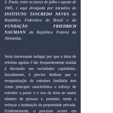
S. Paulo, entre os meses de julho e agosto de 
1985, e aqui divulgada por iniciativa do 
INSTITUTO TANCREDO NEVES
 da 
República Federativa do Brasil e da 
FUNDAÇÃO FRIEDRICH 
NAUMANN
 da República Federal da 
Alemanha.
Seria interessante indagar por que a ideia de 
reforma agrária é tão frequentemente trazida 
à discussão nas sociedades capitalistas. 
Inicialmente, é preciso lembrar que a 
reorganização da estrutura fundiária tem 
como principal característica o esforço de 
estender a posse e o uso da terra ao maior 
número de pessoas e, portanto, tende a 
reforçar a instituição da propriedade privada. 
Evidentemente, o processo ocorre em 