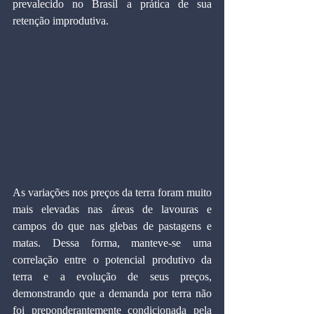
prevalecido no Brasil a prática de sua 
retenção improdutiva.
As variações nos preços da terra foram muito 
mais elevadas nas áreas de lavouras e 
campos do que nas glebas de pastagens e 
matas. Dessa forma, manteve-se uma 
correlação entre o potencial produtivo da 
terra e a evolução de seus preços, 
demonstrando que a demanda por terra não 
foi preponderantemente condicionada pela 