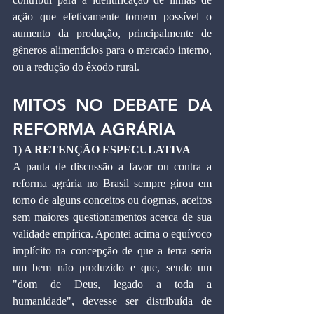
ação que efetivamente tornem possível o 
aumento da produção, principalmente de 
gêneros alimentícios para o mercado interno, 
ou a redução do êxodo rural.
MITOS NO DEBATE DA 
REFORMA AGRÁRIA
1) A RETENÇÃO ESPECULATIVA
A pauta de discussão a favor ou contra a 
reforma agrária no Brasil sempre girou em 
torno de alguns conceitos ou dogmas, aceitos 
sem maiores questionamentos acerca de sua 
validade empírica. Apontei acima o equívoco 
implícito na concepção de que a terra seria 
um bem não produzido e que, sendo um 
"dom de Deus, legado a toda a 
humanidade", devesse ser distribuída de 