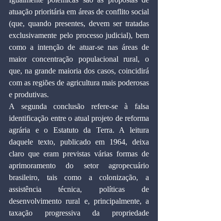
atuação prioritária em áreas de conflito social 
(que, quando presentes, devem ser tratadas 
exclusivamente pelo processo judicial), bem 
como a intenção de atuar-se nas áreas de 
maior concentração populacional rural, o 
que, na grande maioria dos casos, coincidirá 
com as regiões de agricultura mais poderosas 
e produtivas.
A segunda conclusão refere-se à falsa 
identificação entre o atual projeto de reforma 
agrária e o Estatuto da Terra. A leitura 
daquele texto, publicado em 1964, deixa 
claro que eram previstas várias formas de 
aprimoramento do setor agropecuário 
brasileiro, tais como a colonização, a 
assistência técnica, políticas de 
desenvolvimento rural e, principalmente, a 
taxação progressiva da propriedade 