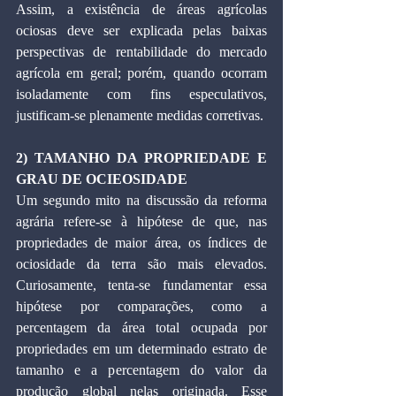
Assim, a existência de áreas agrícolas 
ociosas deve ser explicada pelas baixas 
perspectivas de rentabilidade do mercado 
agrícola em geral; porém, quando ocorram 
isoladamente com fins especulativos, 
justificam-se plenamente medidas corretivas.
2) TAMANHO DA PROPRIEDADE E 
GRAU DE OCIEOSIDADE
Um segundo mito na discussão da reforma 
agrária refere-se à hipótese de que, nas 
propriedades de maior área, os índices de 
ociosidade da terra são mais elevados. 
Curiosamente, tenta-se fundamentar essa 
hipótese por comparações, como a 
percentagem da área total ocupada por 
propriedades em um determinado estrato de 
tamanho e a percentagem do valor da 
produção global nelas originada. Esse 