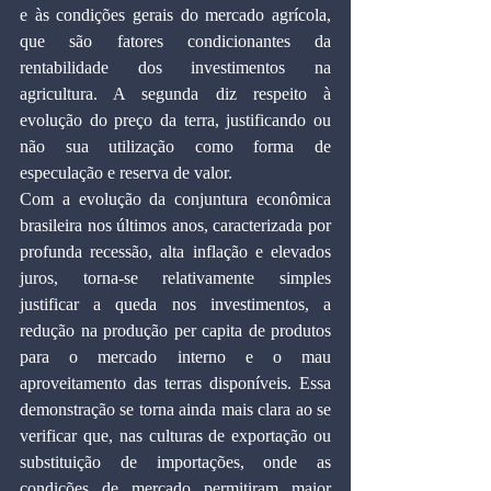
e às condições gerais do mercado agrícola, 
que são fatores condicionantes da 
rentabilidade dos investimentos na 
agricultura. A segunda diz respeito à 
evolução do preço da terra, justificando ou 
não sua utilização como forma de 
especulação e reserva de valor.
Com a evolução da conjuntura econômica 
brasileira nos últimos anos, caracterizada por 
profunda recessão, alta inflação e elevados 
juros, torna-se relativamente simples 
justificar a queda nos investimentos, a 
redução na produção per capita de produtos 
para o mercado interno e o mau 
aproveitamento das terras disponíveis. Essa 
demonstração se torna ainda mais clara ao se 
verificar que, nas culturas de exportação ou 
substituição de importações, onde as 
condições de mercado permitiram maior 