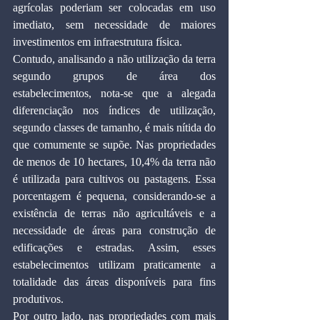
agrícolas poderiam ser colocadas em uso 
imediato, sem necessidade de maiores 
investimentos em infraestrutura física.
Contudo, analisando a não utilização da terra 
segundo grupos de área dos 
estabelecimentos, nota-se que a alegada 
diferenciação nos índices de utilização, 
segundo classes de tamanho, é mais nítida do 
que comumente se supõe. Nas propriedades 
de menos de 10 hectares, 10,4% da terra não 
é utilizada para cultivos ou pastagens. Essa 
porcentagem é pequena, considerando-se a 
existência de terras não agricultáveis e a 
necessidade de áreas para construção de 
edificações e estradas. Assim, esses 
estabelecimentos utilizam praticamente a 
totalidade das áreas disponíveis para fins 
produtivos.
Por outro lado, nas propriedades com mais 