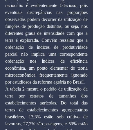
raciocínio é evidentemente falacioso, pois 
eventuais discrepâncias nas proporções 
observadas podem decorrer da utilização de 
funções de produção distintas, ou seja, nos 
diferentes graus de intensidade com que a 
terra é explorada. Convém ressaltar que a 
ordenação de índices de produtividade 
parcial não implica uma correspondente 
ordenação nos índices de eficiência 
econômica, um ponto elementar de teoria 
microeconômica frequentemente ignorado 
por estudiosos da reforma agrária no Brasil.
A tabela 2 mostra o padrão de utilização da 
terra por estratos de tamanhos dos 
estabelecimentos agrícolas. Do total das 
terras de estabelecimentos agropecuários 
brasileiros, 13,3% estão sob cultivo de 
lavouras, 27,7% são pastagens, e 59% estão 