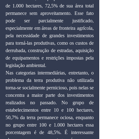
de 1.000 hectares, 72,5% de sua área total 
permanece sem aproveitamento. Esse fato 
pode ser parcialmente justificado, 
especialmente em áreas de fronteira agrícola, 
pela necessidade de grandes investimentos 
para torná-las produtivas, como os custos de 
derrubada, construção de estradas, aquisição 
de equipamentos e restrições impostas pela 
legislação ambiental.
Nas categorias intermediárias, entretanto, o 
problema da terra produtiva não utilizada 
torna-se socialmente pernicioso, pois nelas se 
concentra a maior parte dos investimentos 
realizados no passado. No grupo de 
estabelecimentos entre 10 e 100 hectares, 
50,7% da terra permanece ociosa, enquanto 
no grupo entre 100 e 1.000 hectares essa 
porcentagem é de 48,5%. É interessante 