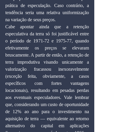
prática de especulação. Caso contrário, a 
tendência seria uma relativa uniformização 
na variação de seus preços.
Cabe apontar ainda que a retenção 
especulativa da terra só foi justificável entre 
o período de 1971-72 e 1975-77, quando 
efetivamente os preços se elevaram 
bruscamente. A partir de então, a retenção de 
terra improdutiva visando unicamente a 
valorização fracassou inexoravelmente 
(exceção feita, obviamente, a casos 
específicos com fortes vantagens 
locacionais), resultando em pesadas perdas 
aos eventuais especuladores. Vale lembrar 
que, considerando um custo de oportunidade 
de 12% ao ano para o investimento na 
aquisição de terra — equivalente ao retorno 
alternativo do capital em aplicações 