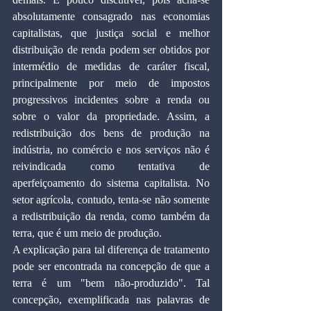
absolutamente consagrado nas economias 
capitalistas, que justiça social e melhor 
distribuição de renda podem ser obtidos por 
intermédio de medidas de caráter fiscal, 
principalmente por meio de impostos 
progressivos incidentes sobre a renda ou 
sobre o valor da propriedade. Assim, a 
redistribuição dos bens de produção na 
indústria, no comércio e nos serviços não é 
reivindicada como tentativa de 
aperfeiçoamento do sistema capitalista. No 
setor agrícola, contudo, tenta-se não somente 
a redistribuição da renda, como também da 
terra, que é um meio de produção.
A explicação para tal diferença de tratamento 
pode ser encontrada na concepção de que a 
terra é um "bem não-produzido". Tal 
concepção, exemplificada nas palavras de 