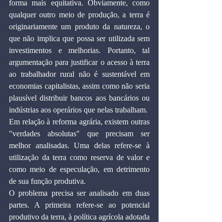
forma mais equitativa. Obviamente, como 
qualquer outro meio de produção, a terra é 
originariamente um produto da natureza, o 
que não implica que possa ser utilizada sem 
investimentos e melhorias. Portanto, tal 
argumentação para justificar o acesso à terra 
ao trabalhador rural não é sustentável em 
economias capitalistas, assim como não seria 
plausível distribuir bancos aos bancários ou 
indústrias aos operários que nelas trabalham.
Em relação à reforma agrária, existem outras 
"verdades absolutas" que precisam ser 
melhor analisadas. Uma delas refere-se à 
utilização da terra como reserva de valor e 
como meio de especulação, em detrimento 
de sua função produtiva.
O problema precisa ser analisado em duas 
partes. A primeira refere-se ao potencial 
produtivo da terra, à política agrícola adotada 