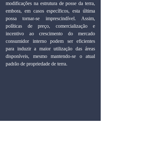
modificações na estrutura de posse da terra, 
embora, em casos específicos, esta última 
possa tornar-se imprescindível. Assim, 
políticas de preço, comercialização e 
incentivo ao crescimento do mercado 
consumidor interno podem ser eficientes 
para induzir a maior utilização das áreas 
disponíveis, mesmo mantendo-se o atual 
padrão de propriedade de terra.