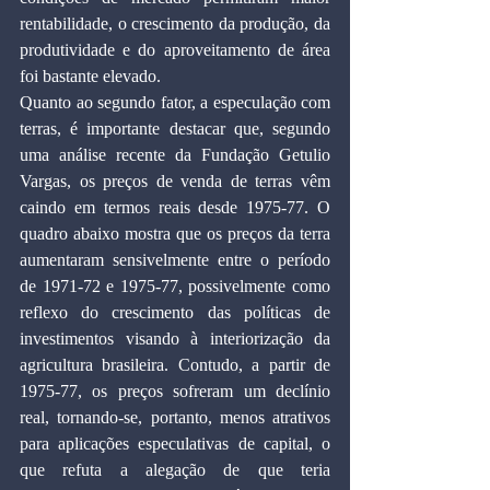
rentabilidade, o crescimento da produção, da 
produtividade e do aproveitamento de área 
foi bastante elevado.
Quanto ao segundo fator, a especulação com 
terras, é importante destacar que, segundo 
uma análise recente da Fundação Getulio 
Vargas, os preços de venda de terras vêm 
caindo em termos reais desde 1975-77. O 
quadro abaixo mostra que os preços da terra 
aumentaram sensivelmente entre o período 
de 1971-72 e 1975-77, possivelmente como 
reflexo do crescimento das políticas de 
investimentos visando à interiorização da 
agricultura brasileira. Contudo, a partir de 
1975-77, os preços sofreram um declínio 
real, tornando-se, portanto, menos atrativos 
para aplicações especulativas de capital, o 
que refuta a alegação de que teria 