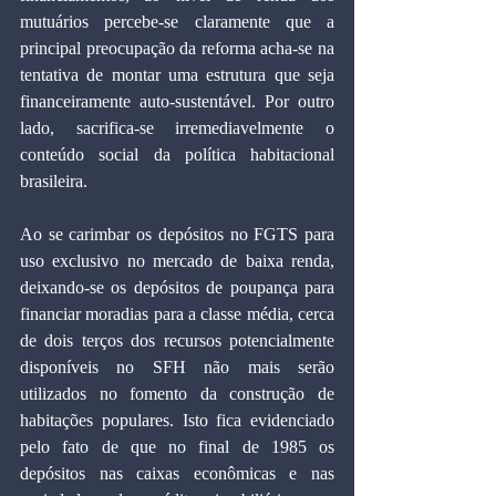
mutuários percebe-se claramente que a 
principal preocupação da reforma acha-se na 
tentativa de montar uma estrutura que seja 
financeiramente auto-sustentável. Por outro 
lado, sacrifica-se irremediavelmente o 
conteúdo social da política habitacional 
brasileira.
Ao se carimbar os depósitos no FGTS para 
uso exclusivo no mercado de baixa renda, 
deixando-se os depósitos de poupança para 
financiar moradias para a classe média, cerca 
de dois terços dos recursos potencialmente 
disponíveis no SFH não mais serão 
utilizados no fomento da construção de 
habitações populares. Isto fica evidenciado 
pelo fato de que no final de 1985 os 
depósitos nas caixas econômicas e nas 