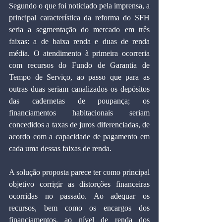
Segundo o que foi noticiado pela imprensa, a 
principal característica da reforma do SFH 
seria a segmentação do mercado em três 
faixas: a de baixa renda e duas de renda 
média. O atendimento à primeira ocorreria 
com recursos do Fundo de Garantia de 
Tempo de Serviço, ao passo que para as 
outras duas seriam canalizados os depósitos 
das cadernetas de poupança; os 
financiamentos habitacionais seriam 
concedidos a taxas de juros diferenciadas, de 
acordo com a capacidade de pagamento em 
cada uma dessas faixas de renda.
A solução proposta parece ter como principal 
objetivo corrigir as distorções financeiras 
ocorridas no passado. Ao adequar os 
recursos, bem como os encargos dos 
financiamentos, ao nível de renda dos 