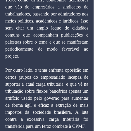
que vão de empresários a sindicatos de 
trabalhadores, passando por admiradores nos 
meios políticos, acadêmicos e jurídicos. Isso 
sem citar um amplo leque de cidadãos 
comuns que acompanham publicações e 
palestras sobre o tema e que se manifestam 
periodicamente de modo favorável ao 
projeto.
Por outro lado, o tema enfrenta oposição em 
certos grupos do empresariado incapaz de 
suportar a atual carga tributária, e que vê na 
tributação sobre fluxos bancários apenas um 
artifício usado pelo governo para aumentar 
de forma ágil e eficaz a extração de mais 
impostos da sociedade brasileira. A luta 
contra a excessiva carga tributária foi 
transferida para um feroz combate à CPMF.