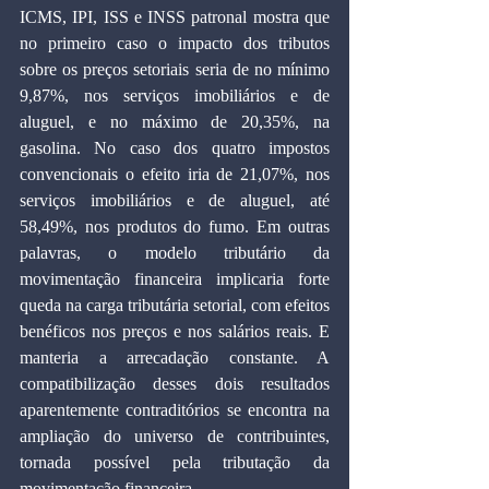
ICMS, IPI, ISS e INSS patronal mostra que 
no primeiro caso o impacto dos tributos 
sobre os preços setoriais seria de no mínimo 
9,87%, nos serviços imobiliários e de 
aluguel, e no máximo de 20,35%, na 
gasolina. No caso dos quatro impostos 
convencionais o efeito iria de 21,07%, nos 
serviços imobiliários e de aluguel, até 
58,49%, nos produtos do fumo. Em outras 
palavras, o modelo tributário da 
movimentação financeira implicaria forte 
queda na carga tributária setorial, com efeitos 
benéficos nos preços e nos salários reais. E 
manteria a arrecadação constante. A 
compatibilização desses dois resultados 
aparentemente contraditórios se encontra na 
ampliação do universo de contribuintes, 
tornada possível pela tributação da 
movimentação financeira.