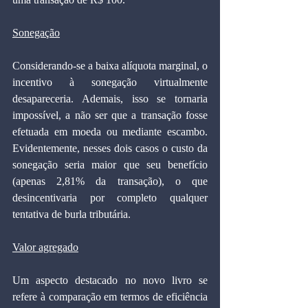
Sonegação
Considerando-se a baixa alíquota marginal, o 
incentivo à sonegação virtualmente 
desapareceria. Ademais, isso se tornaria 
impossível, a não ser que a transação fosse 
efetuada em moeda ou mediante escambo. 
Evidentemente, nesses dois casos o custo da 
sonegação seria maior que seu benefício 
(apenas 2,81% da transação), o que 
desincentivaria por completo qualquer 
tentativa de burla tributária.
Valor agregado
Um aspecto destacado no novo livro se 
refere à comparação em termos de eficiência 