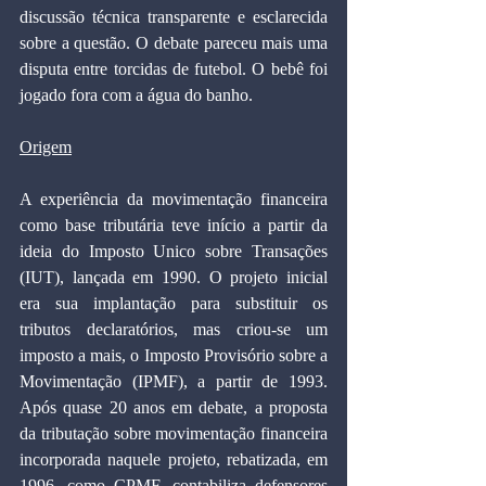
discussão técnica transparente e esclarecida 
sobre a questão. O debate pareceu mais uma 
disputa entre torcidas de futebol. O bebê foi 
jogado fora com a água do banho.
Origem
A experiência da movimentação financeira 
como base tributária teve início a partir da 
ideia do Imposto Unico sobre Transações 
(IUT), lançada em 1990. O projeto inicial 
era sua implantação para substituir os 
tributos declaratórios, mas criou-se um 
imposto a mais, o Imposto Provisório sobre a 
Movimentação (IPMF), a partir de 1993. 
Após quase 20 anos em debate, a proposta 
da tributação sobre movimentação financeira 
incorporada naquele projeto, rebatizada, em 
1996, como CPMF, contabiliza defensores 