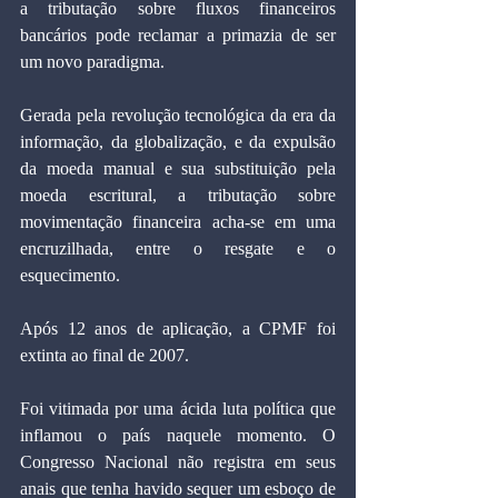
a tributação sobre fluxos financeiros 
bancários pode reclamar a primazia de ser 
um novo paradigma.
Gerada pela revolução tecnológica da era da 
informação, da globalização, e da expulsão 
da moeda manual e sua substituição pela 
moeda escritural, a tributação sobre 
movimentação financeira acha-se em uma 
encruzilhada, entre o resgate e o 
esquecimento.
Após 12 anos de aplicação, a CPMF foi 
extinta ao final de 2007.
Foi vitimada por uma ácida luta política que 
inflamou o país naquele momento. O 
Congresso Nacional não registra em seus 
anais que tenha havido sequer um esboço de 