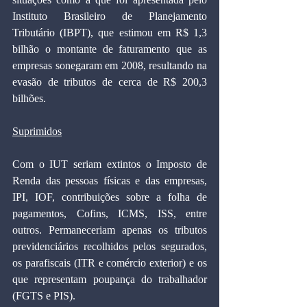
Instituto Brasileiro de Planejamento 
Tributário (IBPT), que estimou em R$ 1,3 
bilhão o montante de faturamento que as 
empresas sonegaram em 2008, resultando na 
evasão de tributos de cerca de R$ 200,3 
bilhões.
Suprimidos
Com o IUT seriam extintos o Imposto de 
Renda das pessoas físicas e das empresas, 
IPI, IOF, contribuições sobre a folha de 
pagamentos, Cofins, ICMS, ISS, entre 
outros. Permaneceriam apenas os tributos 
previdenciários recolhidos pelos segurados, 
os parafiscais (ITR e comércio exterior) e os 
que representam poupança do trabalhador 
(FGTS e PIS).