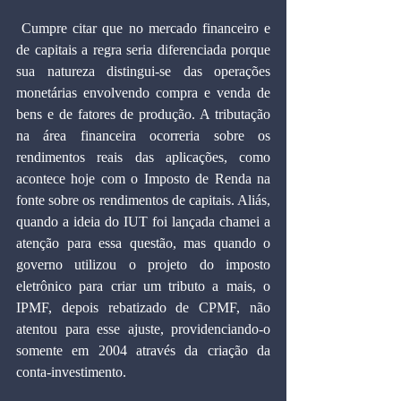
 Cumpre citar que no mercado financeiro e 
de capitais a regra seria diferenciada porque 
sua natureza distingui-se das operações 
monetárias envolvendo compra e venda de 
bens e de fatores de produção. A tributação 
na área financeira ocorreria sobre os 
rendimentos reais das aplicações, como 
acontece hoje com o Imposto de Renda na 
fonte sobre os rendimentos de capitais. Aliás, 
quando a ideia do IUT foi lançada chamei a 
atenção para essa questão, mas quando o 
governo utilizou o projeto do imposto 
eletrônico para criar um tributo a mais, o 
IPMF, depois rebatizado de CPMF, não 
atentou para esse ajuste, providenciando-o 
somente em 2004 através da criação da 
conta-investimento.