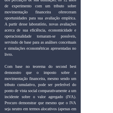
de experimento com um tributo sobre 
movimentação financeira ofereceram 
oportunidades para sua avaliação empírica. 
A partir desse laboratório, novas avaliações 
acerca de sua eficiência, economicidade e 
operacionalidade tornaram-se possíveis, 
servindo de base para as análises conceituais 
e simulações econométricas apresentadas no 
livro.
Com base no teorema do second best 
demonstro que o imposto sobre a 
movimentação financeira, mesmo sendo um 
tributo cumulativo, pode ser preferível do 
ponto de vista social comparativamente a um 
incidente sobre o valor agregado (IVA). 
Procuro demonstrar que mesmo que o IVA 
seja neutro em termos alocativos (apenas em 