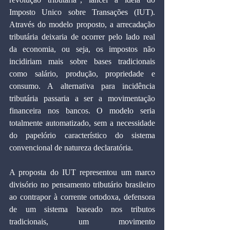
Imposto Unico sobre Transações (IUT). 
Através do modelo proposto, a arrecadação 
tributária deixaria de ocorrer pelo lado real 
da economia, ou seja, os impostos não 
incidiriam mais sobre bases tradicionais 
como salário, produção, propriedade e 
consumo. A alternativa para incidência 
tributária passaria a ser a movimentação 
financeira nos bancos. O modelo seria 
totalmente automatizado, sem a necessidade 
do papelório característico do sistema 
convencional de natureza declaratória.
A proposta do IUT representou um marco 
divisório no pensamento tributário brasileiro 
ao contrapor à corrente ortodoxa, defensora 
de um sistema baseado nos tributos 
tradicionais, um movimento 