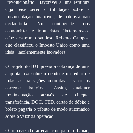
"revolucionário", favorável a uma estrutura 
cuja base seria a tributação sobre a 
movimentação financeira, de natureza não 
declaratória. No contingente dos 
economistas e tributaristas "heterodoxos" 
cabe destacar o saudoso Roberto Campos, 
que classificou o Imposto Unico como uma 
ideia "insolentemente inovadora".
O projeto do IUT previa a cobrança de uma 
alíquota fixa sobre o débito e o crédito de 
todas as transações ocorridas nas contas 
correntes bancárias. Assim, qualquer 
movimentação através de cheque, 
transferência, DOC, TED, cartão de débito e 
boleto pagaria o tributo de modo automático 
sobre o valor da operação.
O repasse da arrecadação para a União, 