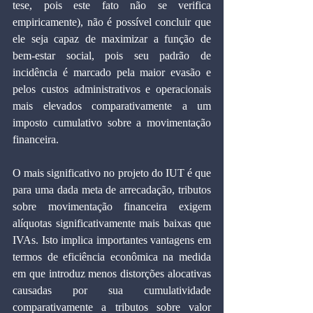
tese, pois este fato não se verifica 
empiricamente), não é possível concluir que 
ele seja capaz de maximizar a função de 
bem-estar social, pois seu padrão de 
incidência é marcado pela maior evasão e 
pelos custos administrativos e operacionais 
mais elevados comparativamente a um 
imposto cumulativo sobre a movimentação 
financeira.
O mais significativo no projeto do IUT é que 
para uma dada meta de arrecadação, tributos 
sobre movimentação financeira exigem 
alíquotas significativamente mais baixas que 
IVAs. Isto implica importantes vantagens em 
termos de eficiência econômica na medida 
em que introduz menos distorções alocativas 
causadas por sua cumulatividade 
comparativamente a tributos sobre valor 