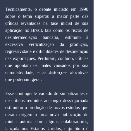
Tecnicamente, o debate iniciado em 1990 
sobre o tema superou a maior parte das 
críticas levantadas na fase inicial de sua 
aplicação no Brasil, tais como os riscos de 
desintermediação bancária, estímulo à 
excessiva verticalização da produção, 
regressividade e dificuldades de desoneração 
das exportações. Perduram, contudo, críticas 
que apontam os males causados por sua 
cumulatividade, e as distorções alocativas 
que poderiam gerar.
Esse contingente variado de simpatizantes e 
de críticos reunidos ao longo dessa jornada 
estimulou a produção de novos estudos que 
deram origem a uma nova publicação de 
minha autoria com alguns colaboradores, 
lançada nos Estados Unidos, cujo título é 