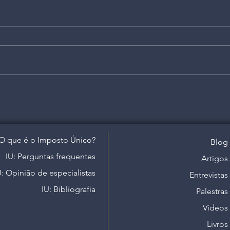
O que é o Imposto Único?
Blog
IU: Perguntas frequentes
Artigos
U: Opinião de especialistas
Entrevistas
IU: Bibliografia
Palestras
Vídeos
Livros