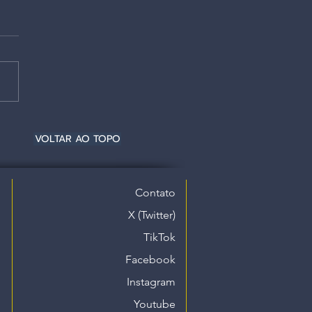
VOLTAR AO TOPO
Contato
X (Twitter)
TikTok
Facebook
Instagram
Youtube