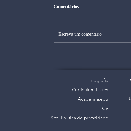
Comentários
Escreva um comentário
Biografia
Curriculum Lattes
I
Academia.edu
FGV
Site: Política de privacidade​