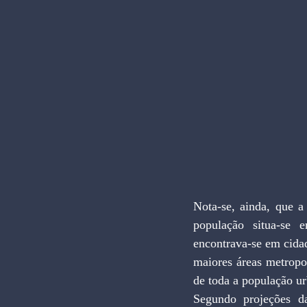
Nota-se, ainda, que a
população situa-se
encontrava-se em cida
maiores áreas metropo
de toda a população ur
Segundo projeções da