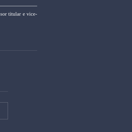
r titular e vice-