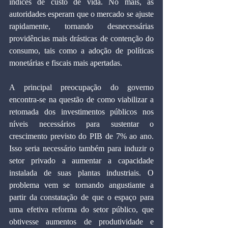
índices de custo de vida. No mais, as 
autoridades esperam que o mercado se ajuste 
rapidamente, tornando desnecessárias 
providências mais drásticas de contenção do 
consumo, tais como a adoção de políticas 
monetárias e fiscais mais apertadas.
A principal preocupação do governo 
encontra-se na questão de como viabilizar a 
retomada dos investimentos públicos nos 
níveis necessários para sustentar o 
crescimento previsto do PIB de 7% ao ano. 
Isso seria necessário também para induzir o 
setor privado a aumentar a capacidade 
instalada de suas plantas industriais. O 
problema vem se tornando angustiante a 
partir da constatação de que o espaço para 
uma efetiva reforma do setor público, que 
obtivesse aumentos de produtividade e 