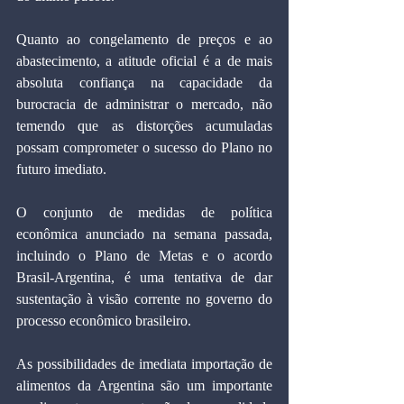
Quanto ao congelamento de preços e ao 
abastecimento, a atitude oficial é a de mais 
absoluta confiança na capacidade da 
burocracia de administrar o mercado, não 
temendo que as distorções acumuladas 
possam comprometer o sucesso do Plano no 
futuro imediato.
O conjunto de medidas de política 
econômica anunciado na semana passada, 
incluindo o Plano de Metas e o acordo 
Brasil-Argentina, é uma tentativa de dar 
sustentação à visão corrente no governo do 
processo econômico brasileiro.
As possibilidades de imediata importação de 
alimentos da Argentina são um importante 