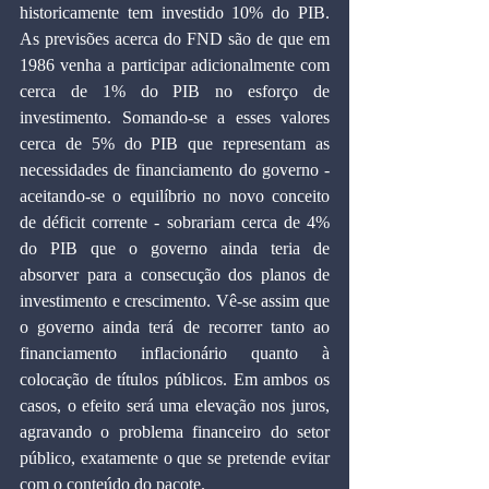
historicamente tem investido 10% do PIB. 
As previsões acerca do FND são de que em 
1986 venha a participar adicionalmente com 
cerca de 1% do PIB no esforço de 
investimento. Somando-se a esses valores 
cerca de 5% do PIB que representam as 
necessidades de financiamento do governo - 
aceitando-se o equilíbrio no novo conceito 
de déficit corrente - sobrariam cerca de 4% 
do PIB que o governo ainda teria de 
absorver para a consecução dos planos de 
investimento e crescimento. Vê-se assim que 
o governo ainda terá de recorrer tanto ao 
financiamento inflacionário quanto à 
colocação de títulos públicos. Em ambos os 
casos, o efeito será uma elevação nos juros, 
agravando o problema financeiro do setor 
público, exatamente o que se pretende evitar 
com o conteúdo do pacote.