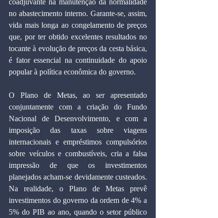
coadjuvante na manutenção da normalidade 
no abastecimento interno. Garante-se, assim, 
vida mais longa ao congelamento de preços 
que, por ter obtido excelentes resultados no 
tocante à evolução de preços da cesta básica, 
é fator essencial na continuidade do apoio 
popular à política econômica do governo.
O Plano de Metas, ao ser apresentado 
conjuntamente com a criação do Fundo 
Nacional de Desenvolvimento, e com a 
imposição das taxas sobre viagens 
internacionais e empréstimos compulsórios 
sobre veículos e combustíveis, cria a falsa 
impressão de que os investimentos 
planejados acham-se devidamente custeados. 
Na realidade, o Plano de Metas prevê 
investimentos do governo da ordem de 4% a 
5% do PIB ao ano, quando o setor público 