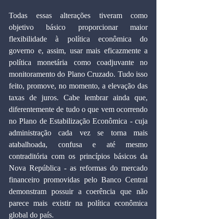
Todas essas alterações tiveram como 
objetivo básico proporcionar maior 
flexibilidade à política econômica do 
governo e, assim, usar mais eficazmente a 
política monetária como coadjuvante no 
monitoramento do Plano Cruzado. Tudo isso 
feito, promove, no momento, a elevação das 
taxas de juros. Cabe lembrar ainda que, 
diferentemente de tudo o que vem ocorrendo 
no Plano de Estabilização Econômica - cuja 
administração cada vez se torna mais 
atabalhoada, confusa e até mesmo 
contraditória com os princípios básicos da 
Nova República - as reformas do mercado 
financeiro promovidas pelo Banco Central 
demonstram possuir a coerência que não 
parece mais existir na política econômica 
global do país.