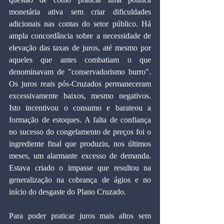
monetária ativa sem criar dificuldades 
adicionais nas contas do setor público. Há 
ampla concordância sobre a necessidade de 
elevação das taxas de juros, até mesmo por 
aqueles que antes combatiam o que 
denominavam de "conservadorismo burro". 
Os juros reais pós-Cruzados permaneceram 
excessivamente baixos, mesmo negativos. 
Isto incentivou o consumo e barateou a 
formação de estoques. A falta de confiança 
no sucesso do congelamento de preços foi o 
ingrediente final que produziu, nos últimos 
meses, um alarmante excesso de demanda. 
Estava criado o impasse que resultou na 
generalização na cobrança de ágios e no 
início do desgaste do Plano Cruzado.
Para poder praticar juros mais altos sem 