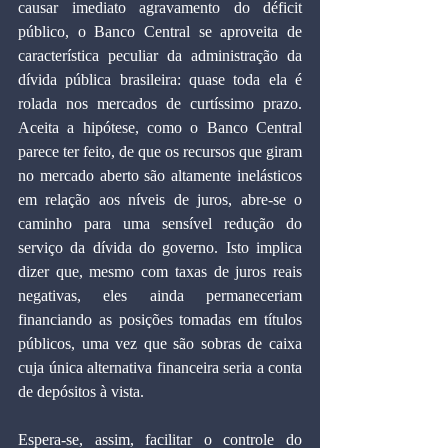
causar imediato agravamento do déficit 
público, o Banco Central se aproveita de 
característica peculiar da administração da 
dívida pública brasileira: quase toda ela é 
rolada nos mercados de curtíssimo prazo. 
Aceita a hipótese, como o Banco Central 
parece ter feito, de que os recursos que giram 
no mercado aberto são altamente inelásticos 
em relação aos níveis de juros, abre-se o 
caminho para uma sensível redução do 
serviço da dívida do governo. Isto implica 
dizer que, mesmo com taxas de juros reais 
negativas, eles ainda permaneceriam 
financiando as posições tomadas em títulos 
públicos, uma vez que são sobras de caixa 
cuja única alternativa financeira seria a conta 
de depósitos à vista.
Espera-se, assim, facilitar o controle do 