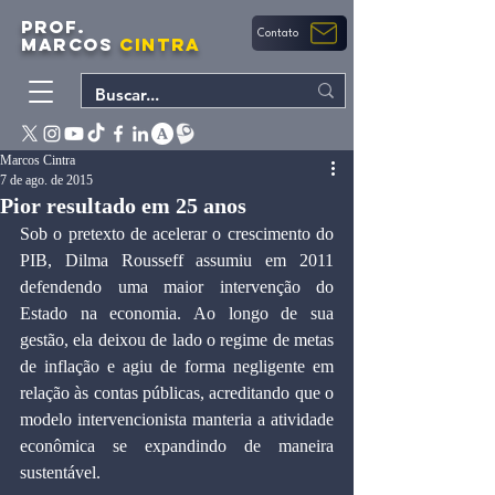
PROF.
Contato
MARCOS
CINTRA
Marcos Cintra
7 de ago. de 2015
Pior resultado em 25 anos
Sob o pretexto de acelerar o crescimento do 
PIB, Dilma Rousseff assumiu em 2011 
defendendo uma maior intervenção do 
Estado na economia. Ao longo de sua 
gestão, ela deixou de lado o regime de metas 
de inflação e agiu de forma negligente em 
relação às contas públicas, acreditando que o 
modelo intervencionista manteria a atividade 
econômica se expandindo de maneira 
sustentável.