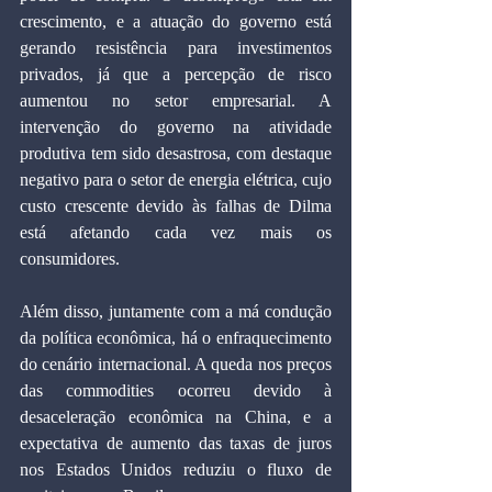
crescimento, e a atuação do governo está 
gerando resistência para investimentos 
privados, já que a percepção de risco 
aumentou no setor empresarial. A 
intervenção do governo na atividade 
produtiva tem sido desastrosa, com destaque 
negativo para o setor de energia elétrica, cujo 
custo crescente devido às falhas de Dilma 
está afetando cada vez mais os 
consumidores.
Além disso, juntamente com a má condução 
da política econômica, há o enfraquecimento 
do cenário internacional. A queda nos preços 
das commodities ocorreu devido à 
desaceleração econômica na China, e a 
expectativa de aumento das taxas de juros 
nos Estados Unidos reduziu o fluxo de 