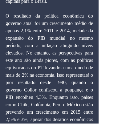
capitais para o Brasil.
O resultado da política econômica do 
governo atual foi um crescimento médio de 
apenas 2,1% entre 2011 e 2014, metade da 
expansão do PIB mundial no mesmo 
período, com a inflação atingindo níveis 
elevados. No entanto, as perspectivas para 
este ano são ainda piores, com as políticas 
equivocadas do PT levando a uma queda de 
mais de 2% na economia. Isso representará o 
pior resultado desde 1990, quando o 
governo Collor confiscou a poupança e o 
PIB encolheu 4,3%. Enquanto isso, países 
como Chile, Colômbia, Peru e México estão 
prevendo um crescimento em 2015 entre 
2,5% e 3%, apesar dos desafios econômicos 
globais.