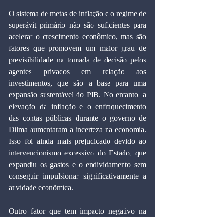
O sistema de metas de inflação e o regime de 
superávit primário não são suficientes para 
acelerar o crescimento econômico, mas são 
fatores que promovem um maior grau de 
previsibilidade na tomada de decisão pelos 
agentes privados em relação aos 
investimentos, que são a base para uma 
expansão sustentável do PIB. No entanto, a 
elevação da inflação e o enfraquecimento 
das contas públicas durante o governo de 
Dilma aumentaram a incerteza na economia. 
Isso foi ainda mais prejudicado devido ao 
intervencionismo excessivo do Estado, que 
expandiu os gastos e o endividamento sem 
conseguir impulsionar significativamente a 
atividade econômica.
Outro fator que tem impacto negativo na 