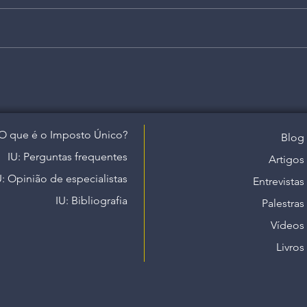
O que é o Imposto Único?
Blog
IU: Perguntas frequentes
Artigos
U: Opinião de especialistas
Entrevistas
IU: Bibliografia
Palestras
Vídeos
Livros