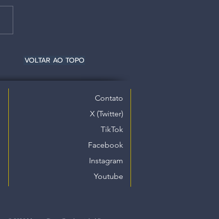
VOLTAR AO TOPO
Contato
X (Twitter)
TikTok
Facebook
Instagram
Youtube