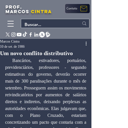
PROF.
Contato
MARCOS
CINTRA
Marcos Cintra
10 de set. de 1986
Um novo conflito distributivo
﻿ Bancários, estivadores, portuários, 
previdenciários, professores - segundo 
estimativas do governo, deverão ocorrer 
mais de 300 paralisações durante o mês de 
setembro. Prosseguem assim os movimentos 
reivindicatórios por aumentos de salários 
diretos e indiretos, deixando perplexas as 
autoridades econômicas. Elas julgavam que, 
com o Plano Cruzado, estariam 
concretizando um pacto que contaria com a 