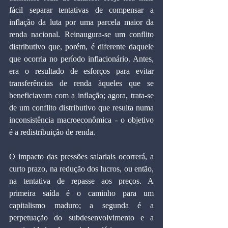
fácil separar tentativas de compensar a 
inflação da luta por uma parcela maior da 
renda nacional. Reinaugura-se um conflito 
distributivo que, porém, é diferente daquele 
que ocorria no período inflacionário. Antes, 
era o resultado de esforços para evitar 
transferências de renda àqueles que se 
beneficiavam com a inflação; agora, trata-se 
de um conflito distributivo que resulta numa 
inconsistência macroeconômica - o objetivo 
é a redistribuição de renda.
O impacto das pressões salariais ocorrerá, a 
curto prazo, na redução dos lucros, ou então, 
na tentativa de repasse aos preços. A 
primeira saída é o caminho para um 
capitalismo maduro; a segunda é a 
perpetuação do subdesenvolvimento e a 