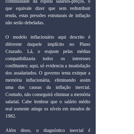
continuidade da espiral salários-preços, o 
que equivale dizer que sem redistribuir 
renda, estas pressões estruturais de inflação 
não serão debeladas.
O modelo inflacionário aqui descrito é 
diferente daquele implícito no Plano 
Cruzado. Lá, o reajuste pelas médias 
compatibilizaria todos os interesses 
conflitantes; aqui, só evidencia a insatisfação 
dos assalariados. O governo tenta extirpar a 
memória inflacionária, eliminando assim 
uma das causas da inflação inercial. 
Contudo, não conseguirá eliminar a memória 
salarial. Cabe lembrar que o salário médio 
real somente atinge os níveis em meados de 
1982.
Além disso, o diagnóstico inercial é 