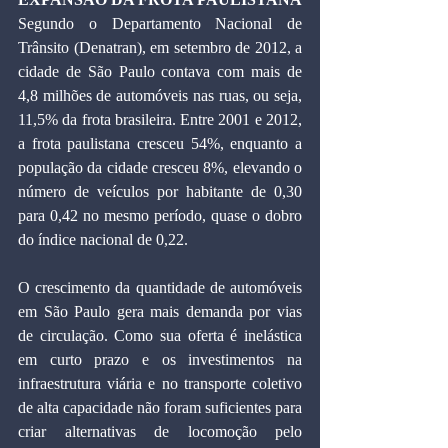
Segundo o Departamento Nacional de 
Trânsito (Denatran), em setembro de 2012, a 
cidade de São Paulo contava com mais de 
4,8 milhões de automóveis nas ruas, ou seja, 
11,5% da frota brasileira. Entre 2001 e 2012, 
a frota paulistana cresceu 54%, enquanto a 
população da cidade cresceu 8%, elevando o 
número de veículos por habitante de 0,30 
para 0,42 no mesmo período, quase o dobro 
do índice nacional de 0,22.
O crescimento da quantidade de automóveis 
em São Paulo gera mais demanda por vias 
de circulação. Como sua oferta é inelástica 
em curto prazo e os investimentos na 
infraestrutura viária e no transporte coletivo 
de alta capacidade não foram suficientes para 
criar alternativas de locomoção pelo 