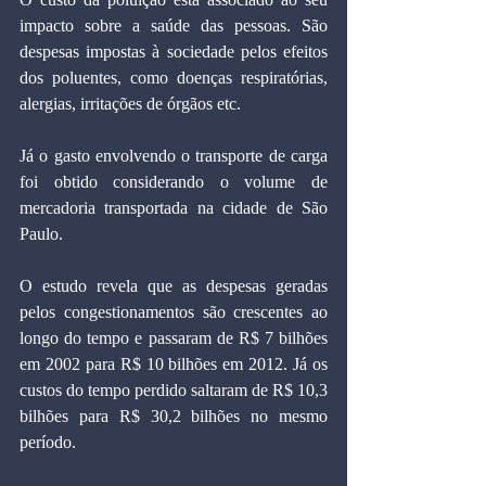
impacto sobre a saúde das pessoas. São 
despesas impostas à sociedade pelos efeitos 
dos poluentes, como doenças respiratórias, 
alergias, irritações de órgãos etc.
Já o gasto envolvendo o transporte de carga 
foi obtido considerando o volume de 
mercadoria transportada na cidade de São 
Paulo.
O estudo revela que as despesas geradas 
pelos congestionamentos são crescentes ao 
longo do tempo e passaram de R$ 7 bilhões 
em 2002 para R$ 10 bilhões em 2012. Já os 
custos do tempo perdido saltaram de R$ 10,3 
bilhões para R$ 30,2 bilhões no mesmo 
período.