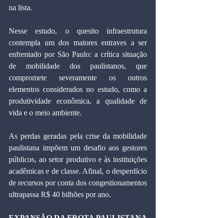
na lista.
Nesse estudo, o quesito infraestrutura 
contempla um dos maiores entraves a ser 
enfrentado por São Paulo: a crítica situação 
de mobilidade dos paulistanos, que 
compromete severamente os outros 
elementos considerados no estudo, como a 
produtividade econômica, a qualidade de 
vida e o meio ambiente.
As perdas geradas pela crise da mobilidade 
paulistana impõem um desafio aos gestores 
públicos, ao setor produtivo e às instituições 
acadêmicas e de classe. Afinal, o desperdício 
de recursos por conta dos congestionamentos 
ultrapassa R$ 40 bilhões por ano.
EXPANSÃO DA FROTA PAULISTANA