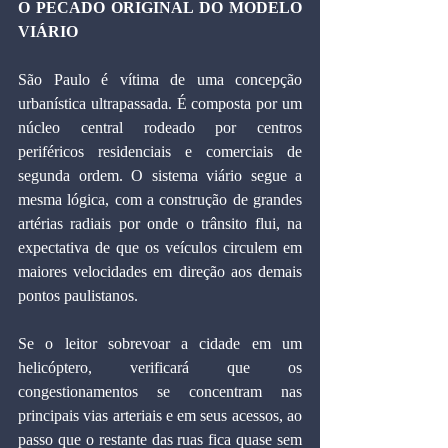
O PECADO ORIGINAL DO MODELO 
VIÁRIO
São Paulo é vítima de uma concepção 
urbanística ultrapassada. É composta por um 
núcleo central rodeado por centros 
periféricos residenciais e comerciais de 
segunda ordem. O sistema viário segue a 
mesma lógica, com a construção de grandes 
artérias radiais por onde o trânsito flui, na 
expectativa de que os veículos circulem em 
maiores velocidades em direção aos demais 
pontos paulistanos.
Se o leitor sobrevoar a cidade em um 
helicóptero, verificará que os 
congestionamentos se concentram nas 
principais vias arteriais e em seus acessos, ao 
passo que o restante das ruas fica quase sem 