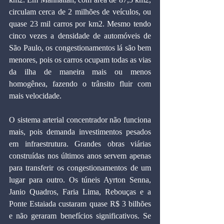
circulam cerca de 2 milhões de veículos, ou 
quase 23 mil carros por km2. Mesmo tendo 
cinco vezes a densidade de automóveis de 
São Paulo, os congestionamentos lá são bem 
menores, pois os carros ocupam todas as vias 
da ilha de maneira mais ou menos 
homogênea, fazendo o trânsito fluir com 
mais velocidade.
O sistema arterial concentrador não funciona 
mais, pois demanda investimentos pesados 
em infraestrutura. Grandes obras viárias 
construídas nos últimos anos servem apenas 
para transferir os congestionamentos de um 
lugar para outro. Os túneis Ayrton Senna, 
Janio Quadros, Faria Lima, Rebouças e a 
Ponte Estaiada custaram quase R$ 3 bilhões 
e não geraram benefícios significativos. Se 