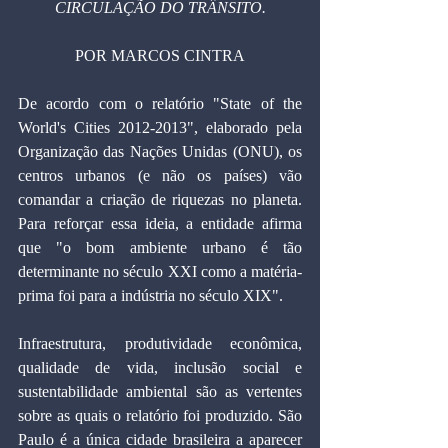
CIRCULAÇÃO DO TRÂNSITO.
POR MARCOS CINTRA
De acordo com o relatório "State of the 
World's Cities 2012-2013", elaborado pela 
Organização das Nações Unidas (ONU), os 
centros urbanos (e não os países) vão 
comandar a criação de riquezas no planeta. 
Para reforçar essa ideia, a entidade afirma 
que "o bom ambiente urbano é tão 
determinante no século XXI como a matéria-
prima foi para a indústria no século XIX".
Infraestrutura, produtividade econômica, 
qualidade de vida, inclusão social e 
sustentabilidade ambiental são as vertentes 
sobre as quais o relatório foi produzido. São 
Paulo é a única cidade brasileira a aparecer 