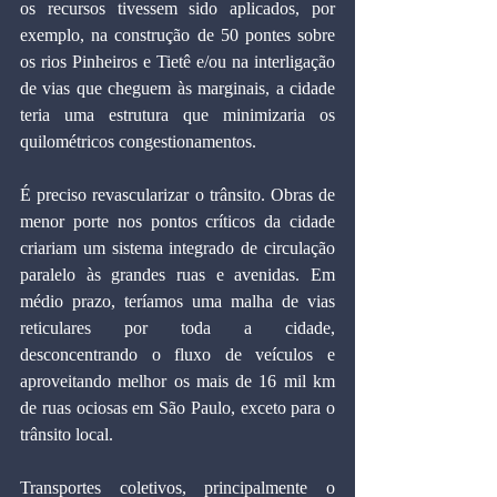
os recursos tivessem sido aplicados, por 
exemplo, na construção de 50 pontes sobre 
os rios Pinheiros e Tietê e/ou na interligação 
de vias que cheguem às marginais, a cidade 
teria uma estrutura que minimizaria os 
quilométricos congestionamentos.
É preciso revascularizar o trânsito. Obras de 
menor porte nos pontos críticos da cidade 
criariam um sistema integrado de circulação 
paralelo às grandes ruas e avenidas. Em 
médio prazo, teríamos uma malha de vias 
reticulares por toda a cidade, 
desconcentrando o fluxo de veículos e 
aproveitando melhor os mais de 16 mil km 
de ruas ociosas em São Paulo, exceto para o 
trânsito local.
Transportes coletivos, principalmente o 