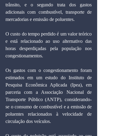
trânsito, e o segundo trata dos gastos 
adicionais com combustível, transporte de 
mercadorias e emissão de poluentes.
O custo do tempo perdido é um valor teórico 
e está relacionado ao uso alternativo das 
horas desperdiçadas pela população nos 
congestionamentos.
Os gastos com o congestionamento foram 
estimados em um estudo do Instituto de 
Pesquisa Econômica Aplicada (Ipea), em 
parceria com a Associação Nacional de 
Transporte Público (ANTP), considerando-
se o consumo de combustível e a emissão de 
poluentes relacionados à velocidade de 
circulação dos veículos.
O custo da poluição está associado ao seu 