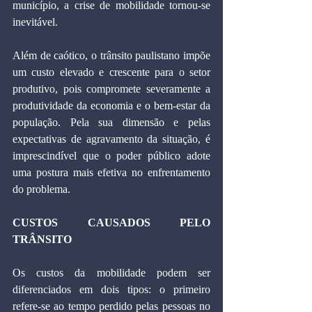
município, a crise de mobilidade tornou-se 
inevitável.
Além de caótico, o trânsito paulistano impõe 
um custo elevado e crescente para o setor 
produtivo, pois compromete severamente a 
produtividade da economia e o bem-estar da 
população. Pela sua dimensão e pelas 
expectativas de agravamento da situação, é 
imprescindível que o poder público adote 
uma postura mais efetiva no enfrentamento 
do problema.
CUSTOS CAUSADOS PELO 
TRÂNSITO
Os custos da mobilidade podem ser 
diferenciados em dois tipos: o primeiro 
refere-se ao tempo perdido pelas pessoas no 